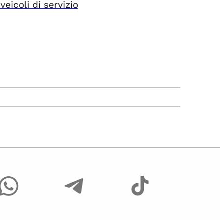
veicoli di servizio