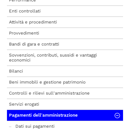
Performance
Enti controllati
Attività e procedimenti
Provvedimenti
Bandi di gara e contratti
Sovvenzioni, contributi, sussidi e vantaggi
economici
Bilanci
Beni immobili e gestione patrimonio
Controlli e rilievi sull'amministrazione
Servizi erogati
Pagamenti dell'amministrazione
Dati sui pagamenti