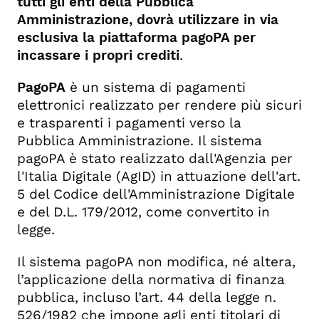
tutti gli enti della Pubblica
Amministrazione, dovrà utilizzare in via
esclusiva la piattaforma pagoPA per
incassare i propri crediti
.
PagoPA
è un sistema di pagamenti
elettronici realizzato per rendere più sicuri
e trasparenti i pagamenti verso la
Pubblica Amministrazione. Il sistema
pagoPA è stato realizzato dall'Agenzia per
l'Italia Digitale (AgID) in attuazione dell'art.
5 del Codice dell'Amministrazione Digitale
e del D.L. 179/2012, come convertito in
legge.
Il sistema pagoPA non modifica, né altera,
l’applicazione della normativa di finanza
pubblica, incluso l’art. 44 della legge n.
526/1982 che impone agli enti titolari di