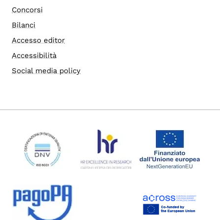
Concorsi
Bilanci
Accesso editor
Accessibilità
Social media policy