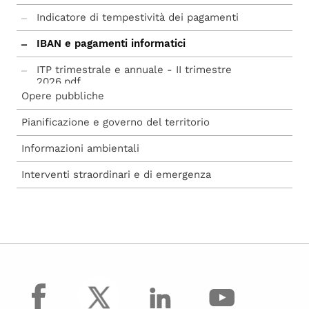
Indicatore di tempestività dei pagamenti
IBAN e pagamenti informatici
ITP trimestrale e annuale - II trimestre
2026.pdf
Opere pubbliche
Pianificazione e governo del territorio
Informazioni ambientali
Interventi straordinari e di emergenza
facebook