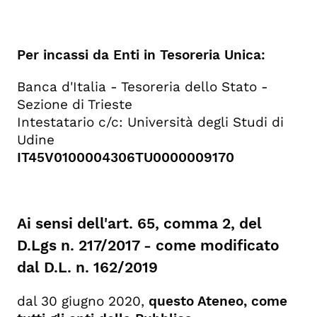
Per incassi da Enti in Tesoreria Unica:
Banca d'Italia - Tesoreria dello Stato -
Sezione di Trieste
Intestatario c/c: Università degli Studi di
Udine
IT45V0100004306TU0000009170
Ai sensi dell'art. 65, comma 2, del
D.Lgs n. 217/2017 - come modificato
dal D.L. n. 162/2019
dal 30 giugno 2020,
questo Ateneo, come