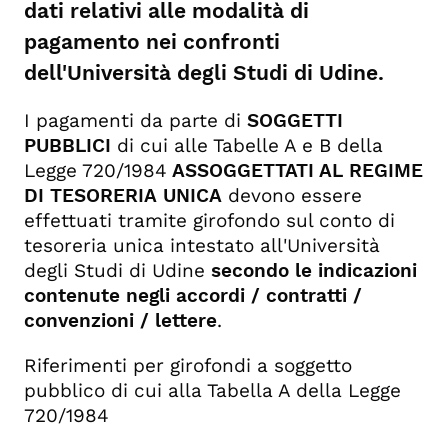
dati relativi alle modalità di
pagamento nei confronti
dell'Università degli Studi di Udine.
I pagamenti da parte di
SOGGETTI
PUBBLICI
di cui alle Tabelle A e B della
Legge 720/1984
ASSOGGETTATI AL REGIME
DI TESORERIA
UNICA
devono essere
effettuati tramite girofondo sul conto di
tesoreria unica intestato all'Università
degli Studi di Udine
secondo le indicazioni
contenute negli accordi / contratti /
convenzioni / lettere
.
Riferimenti per girofondi a soggetto
pubblico di cui alla Tabella A della Legge
720/1984