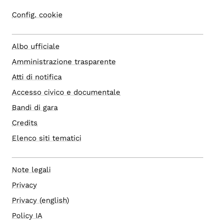
Config. cookie
Albo ufficiale
Amministrazione trasparente
Atti di notifica
Accesso civico e documentale
Bandi di gara
Credits
Elenco siti tematici
Note legali
Privacy
Privacy (english)
Policy IA