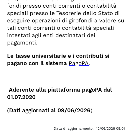
fondi presso conti correnti o contabilità
speciali presso le Tesorerie dello Stato di
eseguire operazioni di girofondi a valere su
tali conti correnti o contabilità speciali
intestati agli enti destinatari dei
pagamenti.
Le tasse universitarie e i contributi si
pagano con il sistema
PagoPA
.
Aderente alla piattaforma pagoPA dal
01.07.2020
(
Dati aggiornati al 09/06/2026
)
Data di aggiornamento:
12/06/2026 09:01