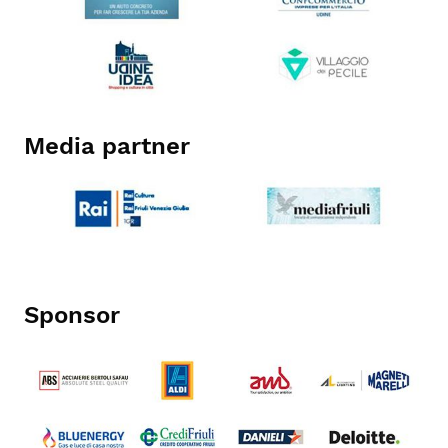
Media partner
Sponsor