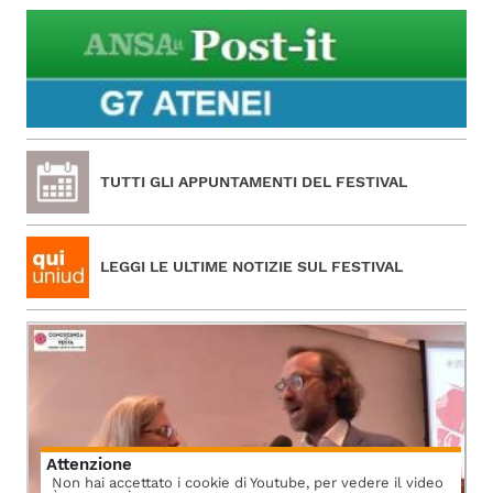
TUTTI GLI APPUNTAMENTI DEL FESTIVAL
LEGGI LE ULTIME NOTIZIE SUL FESTIVAL
Attenzione
Non hai accettato i cookie di Youtube, per vedere il video