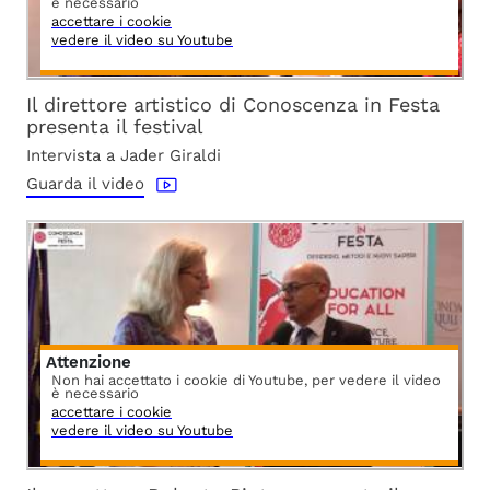
è necessario
accettare i cookie
vedere il video su Youtube
Il direttore artistico di Conoscenza in Festa
presenta il festival
Intervista a Jader Giraldi
Guarda il video
Attenzione
Non hai accettato i cookie di Youtube, per vedere il video
è necessario
accettare i cookie
vedere il video su Youtube