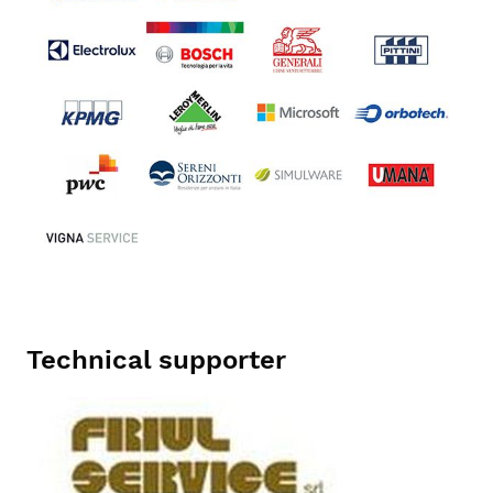
Technical supporter