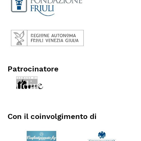
Patrocinatore
Con il coinvolgimento di