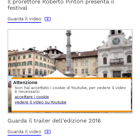
Il prorettore Roberto Pinton presenta il
festival
Guarda il video
Attenzione
Non hai accettato i cookie di Youtube, per vedere il video
è necessario
accettare i cookie
vedere il video su Youtube
Guarda il trailer dell'edizione 2016
Guarda il video