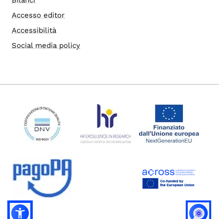
Accesso editor
Accessibilità
Social media policy