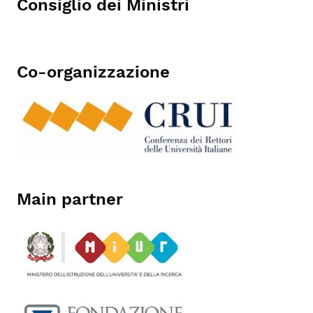
Consiglio
dei Ministri
Co-organizzazione
Main partner