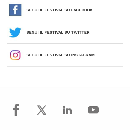
SEGUI IL FESTIVAL SU FACEBOOK
SEGUI IL FESTIVAL SU TWITTER
SEGUI IL FESTIVAL SU INSTAGRAM
facebook