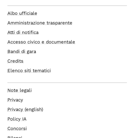
Albo ufficiale
Amministrazione trasparente
Atti di notifica
Accesso civico e documentale
Bandi di gara
Credits
Elenco siti tematici
Note legali
Privacy
Privacy (english)
Policy IA
Concorsi
Bilanci