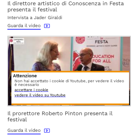
Il direttore artistico di Conoscenza in Festa
presenta il festival
Intervista a Jader Giraldi
Guarda il video
Attenzione
Non hai accettato i cookie di Youtube, per vedere il video
è necessario
accettare i cookie
vedere il video su Youtube
Il prorettore Roberto Pinton presenta il
festival
Guarda il video