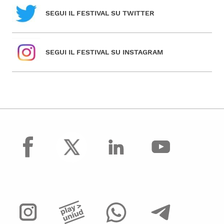
SEGUI IL FESTIVAL SU TWITTER
SEGUI IL FESTIVAL SU INSTAGRAM
facebook