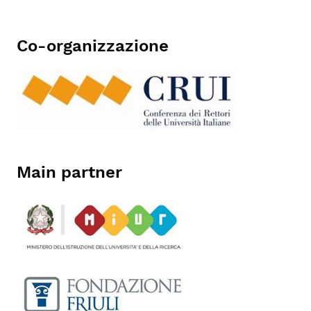
Co-organizzazione
Main partner