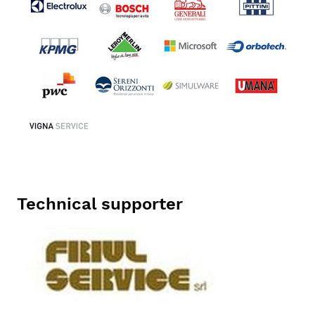
Technical supporter