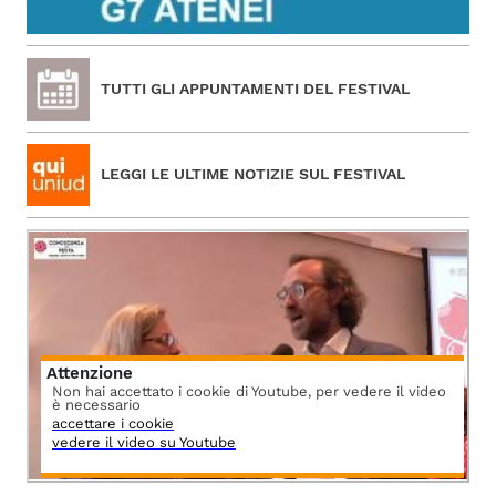
TUTTI GLI APPUNTAMENTI DEL FESTIVAL
LEGGI LE ULTIME NOTIZIE SUL FESTIVAL
Attenzione
Non hai accettato i cookie di Youtube, per vedere il video
è necessario
accettare i cookie
vedere il video su Youtube