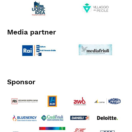
Media partner
Sponsor