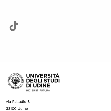
via Palladio 8
33100 Udine