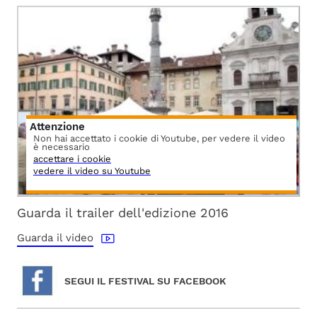
Attenzione
Non hai accettato i cookie di Youtube, per vedere il video
è necessario
accettare i cookie
vedere il video su Youtube
Guarda il trailer dell'edizione 2016
Guarda il video
SEGUI IL FESTIVAL SU FACEBOOK