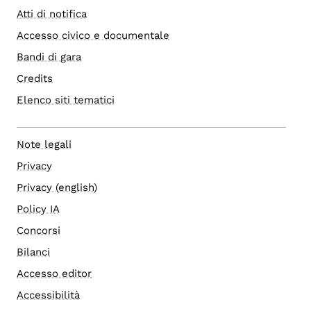
Atti di notifica
Accesso civico e documentale
Bandi di gara
Credits
Elenco siti tematici
Note legali
Privacy
Privacy (english)
Policy IA
Concorsi
Bilanci
Accesso editor
Accessibilità