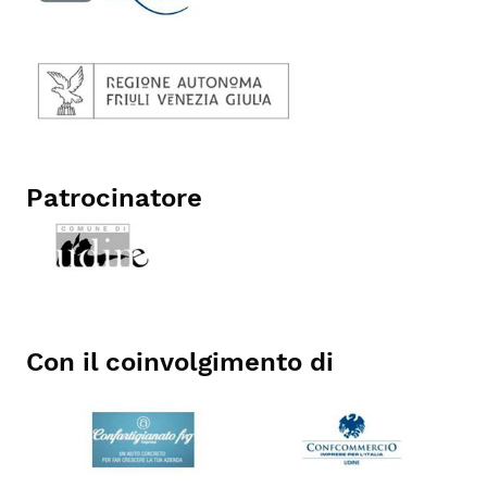
Patrocinatore
Con il coinvolgimento di