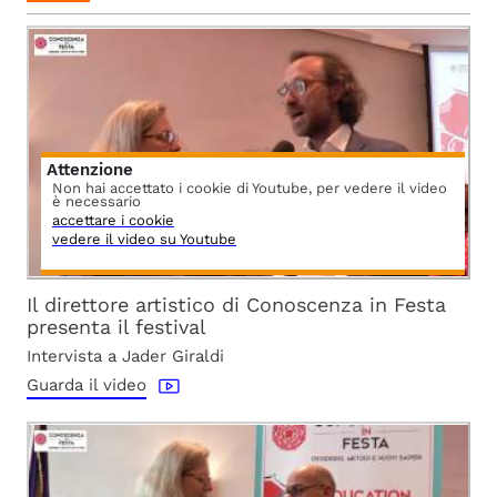
Attenzione
Non hai accettato i cookie di Youtube, per vedere il video
è necessario
accettare i cookie
vedere il video su Youtube
Il direttore artistico di Conoscenza in Festa
presenta il festival
Intervista a Jader Giraldi
Guarda il video