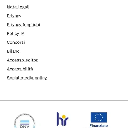
Note legali
Privacy
Privacy (english)
Policy IA
Concorsi
Bilanci
Accesso editor
Accessibilità
Social media policy