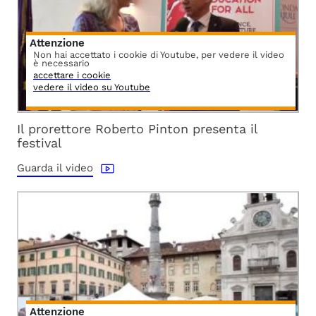
Attenzione
Non hai accettato i cookie di Youtube, per vedere il video
è necessario
accettare i cookie
vedere il video su Youtube
Il prorettore Roberto Pinton presenta il
festival
Guarda il video
Attenzione