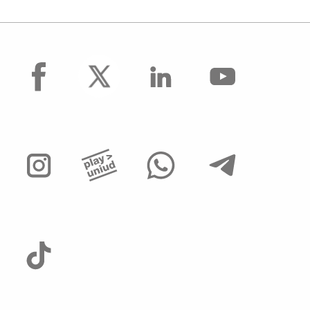
facebook