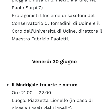
Paolo Sarpi 7)
Protagonisti l'Insieme di saxofoni del
Conservatorio ‘J. Tomadini’ di Udine e il
Coro dell’Università di Udine, direttore il
Maestro Fabrizio Paoletti.
Venerdì 30 giugno
Il Madrigale tra arte e natura
Ore 21.00 – 22.00
Luogo: Piazzetta Lionello (in caso di
pioggia Loggia del Lionello)