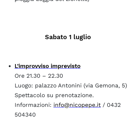
Sabato 1 luglio
L’improvviso imprevisto
Ore 21.30 – 22.30
Luogo: palazzo Antonini (via Gemona, 5)
Spettacolo su prenotazione.
Informazioni:
info@nicopepe.it
/ 0432
504340