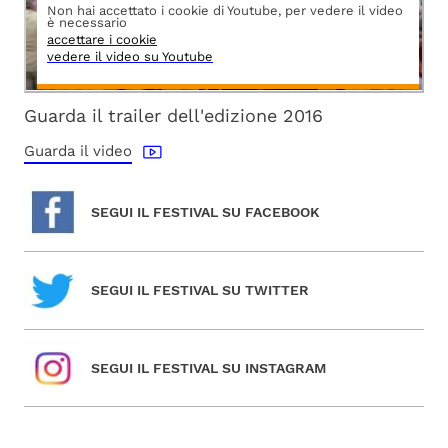
Non hai accettato i cookie di Youtube, per vedere il video
è necessario
accettare i cookie
vedere il video su Youtube
Guarda il trailer dell'edizione 2016
Guarda il video
SEGUI IL FESTIVAL SU FACEBOOK
SEGUI IL FESTIVAL SU TWITTER
SEGUI IL FESTIVAL SU INSTAGRAM