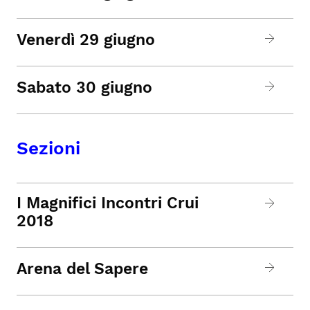
Venerdì 29 giugno
Sabato 30 giugno
Sezioni
I Magnifici Incontri Crui
2018
Arena del Sapere