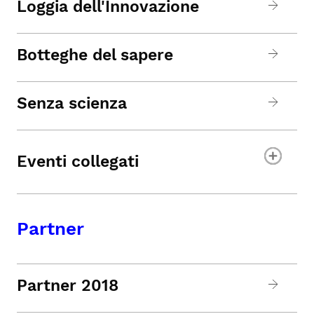
Loggia dell'Innovazione
Botteghe del sapere
Senza scienza
Eventi collegati
Partner
Partner 2018