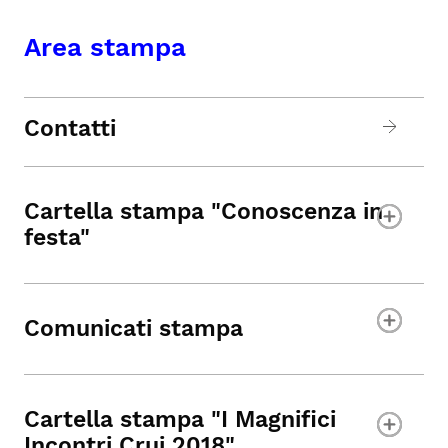
Area stampa
Contatti
Cartella stampa "Conoscenza in
festa"
Comunicati stampa
Cartella stampa "I Magnifici
Incontri Crui 2018"