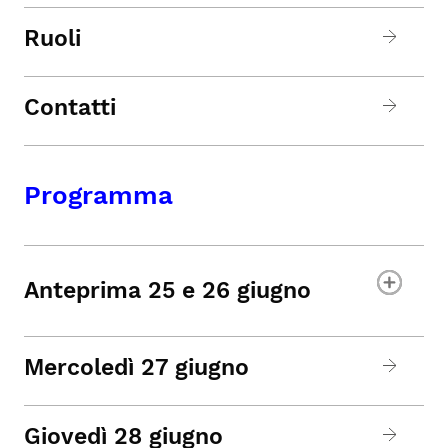
Ruoli
Contatti
Programma
Anteprima 25 e 26 giugno
Mercoledì 27 giugno
Giovedì 28 giugno