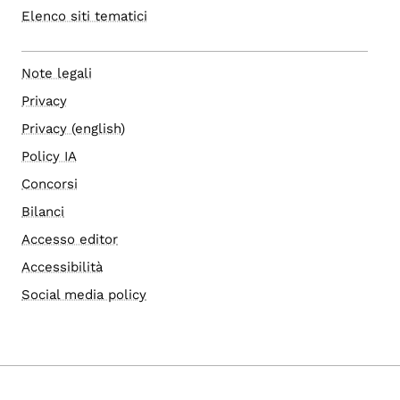
Elenco siti tematici
Note legali
Privacy
Privacy (english)
Policy IA
Concorsi
Bilanci
Accesso editor
Accessibilità
Social media policy