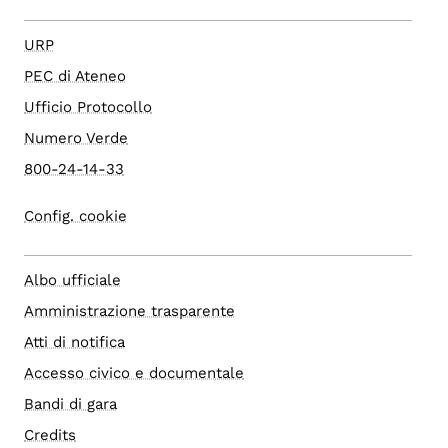
URP
PEC di Ateneo
Ufficio Protocollo
Numero Verde
800-24-14-33
Config. cookie
Albo ufficiale
Amministrazione trasparente
Atti di notifica
Accesso civico e documentale
Bandi di gara
Credits