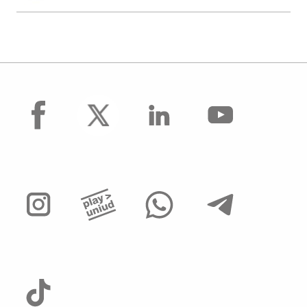
facebook