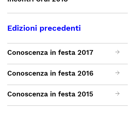
Edizioni precedenti
Conoscenza in festa 2017
Conoscenza in festa 2016
Conoscenza in festa 2015