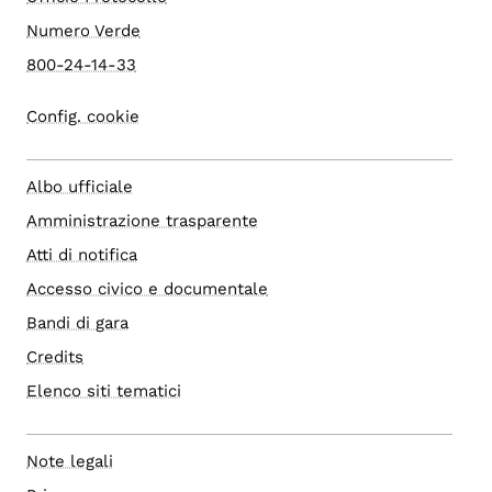
Numero Verde
800-24-14-33
Config. cookie
Albo ufficiale
Amministrazione trasparente
Atti di notifica
Accesso civico e documentale
Bandi di gara
Credits
Elenco siti tematici
Note legali