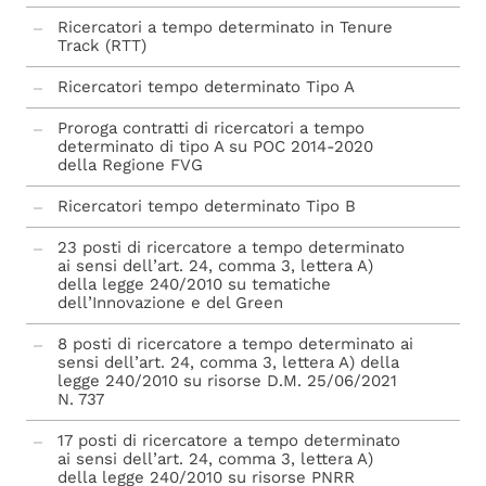
Ricercatori a tempo determinato in Tenure
Track (RTT)
Ricercatori tempo determinato Tipo A
Proroga contratti di ricercatori a tempo
determinato di tipo A su POC 2014-2020
della Regione FVG
Ricercatori tempo determinato Tipo B
23 posti di ricercatore a tempo determinato
ai sensi dell’art. 24, comma 3, lettera A)
della legge 240/2010 su tematiche
dell’Innovazione e del Green
8 posti di ricercatore a tempo determinato ai
sensi dell’art. 24, comma 3, lettera A) della
legge 240/2010 su risorse D.M. 25/06/2021
N. 737
17 posti di ricercatore a tempo determinato
ai sensi dell’art. 24, comma 3, lettera A)
della legge 240/2010 su risorse PNRR