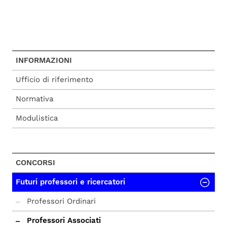
INFORMAZIONI
Ufficio di riferimento
Normativa
Modulistica
CONCORSI
Futuri professori e ricercatori
Professori Ordinari
Professori Associati