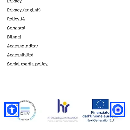
Privacy
Privacy (english)
Policy IA
Concorsi
Bilanci
Accesso editor
Accessibilità
Social media policy