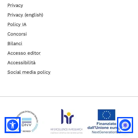
Privacy
Privacy (english)
Policy IA
Concorsi
Bilanci
Accesso editor
Accessibilità
Social media policy