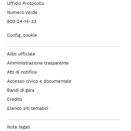
Ufficio Protocollo
Numero Verde
800-24-14-33
Config. cookie
Albo ufficiale
Amministrazione trasparente
Atti di notifica
Accesso civico e documentale
Bandi di gara
Credits
Elenco siti tematici
Note legali