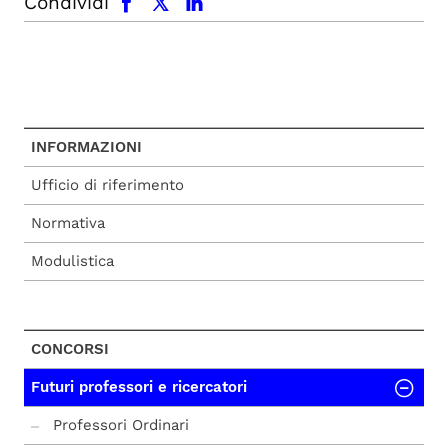
Condividi
INFORMAZIONI
Ufficio di riferimento
Normativa
Modulistica
CONCORSI
Futuri professori e ricercatori
Professori Ordinari