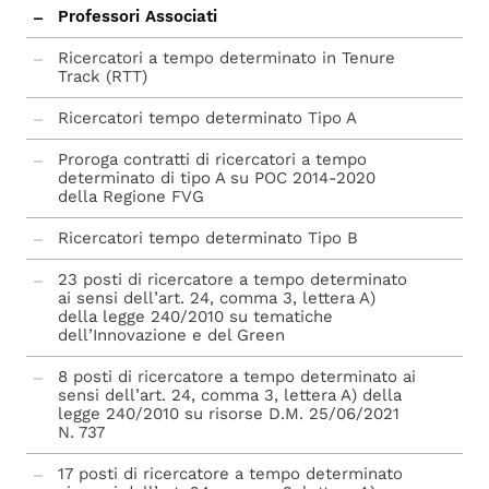
Professori Associati
Ricercatori a tempo determinato in Tenure
Track (RTT)
Ricercatori tempo determinato Tipo A
Proroga contratti di ricercatori a tempo
determinato di tipo A su POC 2014-2020
della Regione FVG
Ricercatori tempo determinato Tipo B
23 posti di ricercatore a tempo determinato
ai sensi dell’art. 24, comma 3, lettera A)
della legge 240/2010 su tematiche
dell’Innovazione e del Green
8 posti di ricercatore a tempo determinato ai
sensi dell’art. 24, comma 3, lettera A) della
legge 240/2010 su risorse D.M. 25/06/2021
N. 737
17 posti di ricercatore a tempo determinato