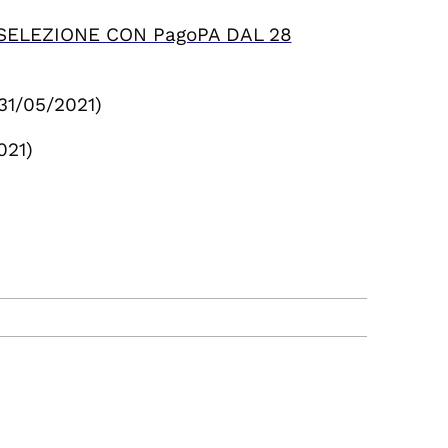
SELEZIONE CON PagoPA DAL 28
 31/05/2021)
021)