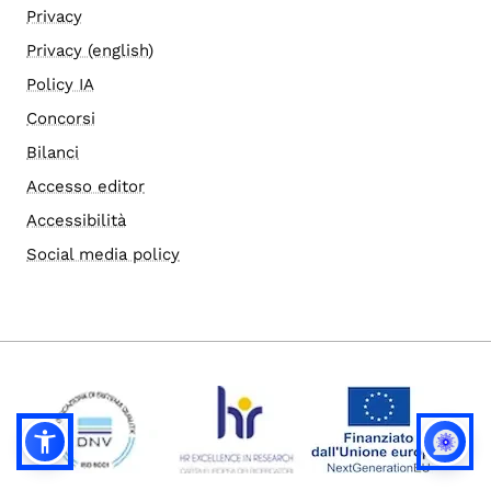
Privacy
Privacy (english)
Policy IA
Concorsi
Bilanci
Accesso editor
Accessibilità
Social media policy