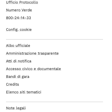
Ufficio Protocollo
Numero Verde
800-24-14-33
Config. cookie
Albo ufficiale
Amministrazione trasparente
Atti di notifica
Accesso civico e documentale
Bandi di gara
Credits
Elenco siti tematici
Note legali