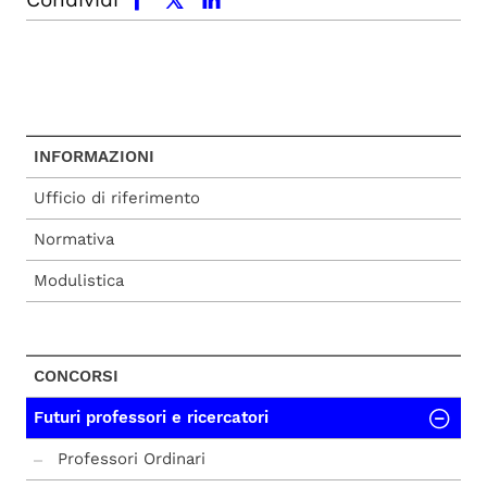
INFORMAZIONI
Ufficio di riferimento
Normativa
Modulistica
CONCORSI
Futuri professori e ricercatori
Professori Ordinari