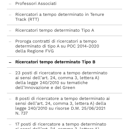
Professori Associati
Ricercatori a tempo determinato in Tenure
Track (RTT)
Ricercatori tempo determinato Tipo A
Proroga contratti di ricercatori a tempo
determinato di tipo A su POC 2014-2020
della Regione FVG
Ricercatori tempo determinato Tipo B
23 posti di ricercatore a tempo determinato
ai sensi dell’art. 24, comma 3, lettera A)
della legge 240/2010 su tematiche
dell’Innovazione e del Green
8 posti di ricercatore a tempo determinato ai
sensi dell’art. 24, comma 3, lettera A) della
legge 240/2010 su risorse D.M. 25/06/2021
N. 737
17 posti di ricercatore a tempo determinato