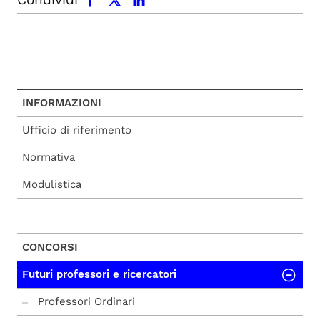
INFORMAZIONI
Ufficio di riferimento
Normativa
Modulistica
CONCORSI
Futuri professori e ricercatori
Professori Ordinari