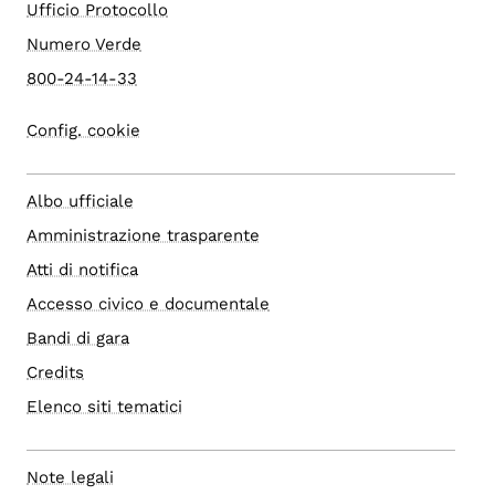
Ufficio Protocollo
Numero Verde
800-24-14-33
Config. cookie
Albo ufficiale
Amministrazione trasparente
Atti di notifica
Accesso civico e documentale
Bandi di gara
Credits
Elenco siti tematici
Note legali