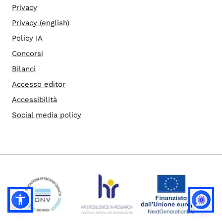
Privacy
Privacy (english)
Policy IA
Concorsi
Bilanci
Accesso editor
Accessibilità
Social media policy