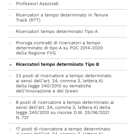
Professori Associati
Ricercatori a tempo determinato in Tenure
Track (RTT)
Ricercatori tempo determinato Tipo A
Proroga contratti di ricercatori a tempo
determinato di tipo A su POC 2014-2020
della Regione FVG
Ricercatori tempo determinato Tipo B
23 posti di ricercatore a tempo determinato
ai sensi dell’art. 24, comma 3, lettera A)
della legge 240/2010 su tematiche
dell’Innovazione e del Green
8 posti di ricercatore a tempo determinato ai
sensi dell’art. 24, comma 3, lettera A) della
legge 240/2010 su risorse D.M. 25/06/2021
N. 737
17 posti di ricercatore a tempo determinato