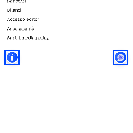
Concorsi
Bilanci
Accesso editor
Accessibilità
Social media policy