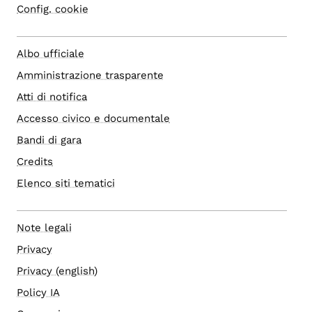
Config. cookie
Albo ufficiale
Amministrazione trasparente
Atti di notifica
Accesso civico e documentale
Bandi di gara
Credits
Elenco siti tematici
Note legali
Privacy
Privacy (english)
Policy IA