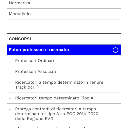
Normativa
Modulistica
CONCORSI
Futuri professori e ricercatori
Professori Ordinari
Professori Associati
Ricercatori a tempo determinato in Tenure
Track (RTT)
Ricercatori tempo determinato Tipo A
Proroga contratti di ricercatori a tempo
determinato di tipo A su POC 2014-2020
della Regione FVG