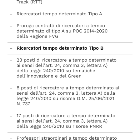
Track (RTT)
Ricercatori tempo determinato Tipo A
Proroga contratti di ricercatori a tempo
determinato di tipo A su POC 2014-2020
della Regione FVG
Ricercatori tempo determinato Tipo B
23 posti di ricercatore a tempo determinato
ai sensi dell’art. 24, comma 3, lettera A)
della legge 240/2010 su tematiche
dell’Innovazione e del Green
8 posti di ricercatore a tempo determinato ai
sensi dell’art. 24, comma 3, lettera A) della
legge 240/2010 su risorse D.M. 25/06/2021
N. 737
17 posti di ricercatore a tempo determinato
ai sensi dell’art. 24, comma 3, lettera A)
della legge 240/2010 su risorse PNRR
Professori straordinari a tempo determinato