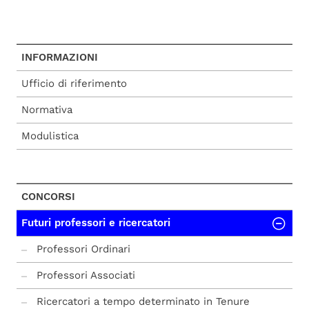
INFORMAZIONI
Ufficio di riferimento
Normativa
Modulistica
CONCORSI
Futuri professori e ricercatori
Professori Ordinari
Professori Associati
Ricercatori a tempo determinato in Tenure