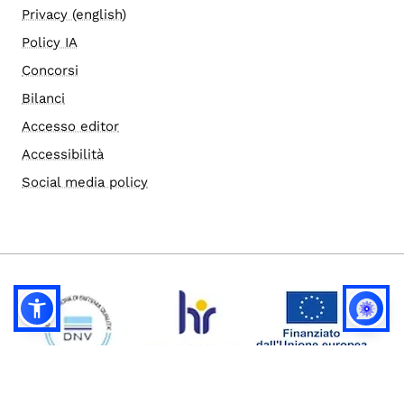
Privacy (english)
Policy IA
Concorsi
Bilanci
Accesso editor
Accessibilità
Social media policy