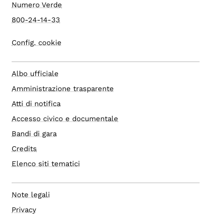
Numero Verde
800-24-14-33
Config. cookie
Albo ufficiale
Amministrazione trasparente
Atti di notifica
Accesso civico e documentale
Bandi di gara
Credits
Elenco siti tematici
Note legali
Privacy