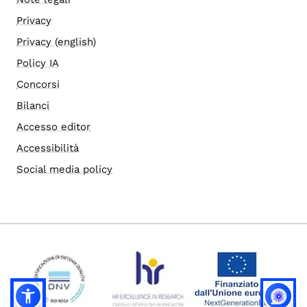
Privacy
Privacy (english)
Policy IA
Concorsi
Bilanci
Accesso editor
Accessibilità
Social media policy