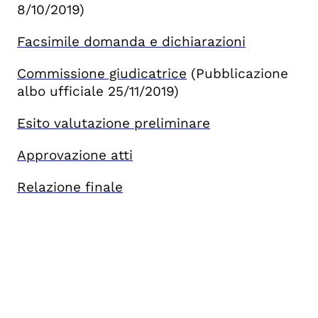
8/10/2019
)
Facsimile domanda e dichiarazioni
Commissione giudicatrice
(Pubblicazione
albo ufficiale 25/11/2019)
Esito valutazione preliminare
Approvazione atti
Relazione finale