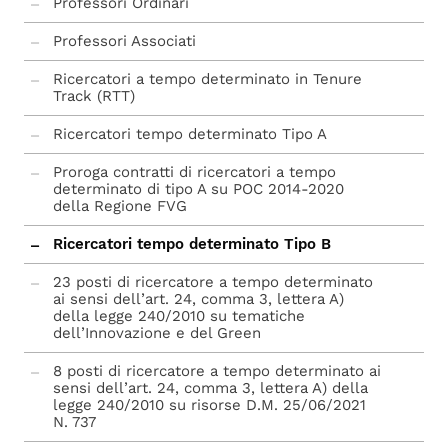
Professori Ordinari
Professori Associati
Ricercatori a tempo determinato in Tenure
Track (RTT)
Ricercatori tempo determinato Tipo A
Proroga contratti di ricercatori a tempo
determinato di tipo A su POC 2014-2020
della Regione FVG
Ricercatori tempo determinato Tipo B
23 posti di ricercatore a tempo determinato
ai sensi dell’art. 24, comma 3, lettera A)
della legge 240/2010 su tematiche
dell’Innovazione e del Green
8 posti di ricercatore a tempo determinato ai
sensi dell’art. 24, comma 3, lettera A) della
legge 240/2010 su risorse D.M. 25/06/2021
N. 737