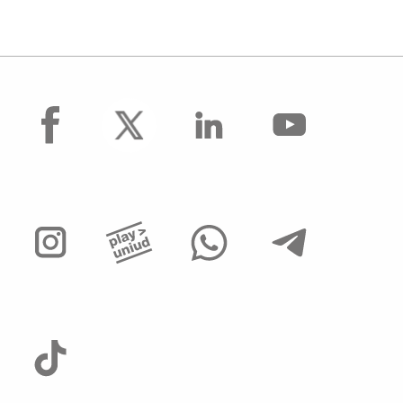
facebook