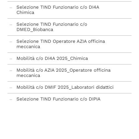
Selezione TIND Funzionario c/o DI4A
Chimica
Selezione TIND Funzionario c/o
DMED_Biobanca
Selezione TIND Operatore AZIA officina
meccanica
Mobilità c/o DI4A 2025_Chimica
Mobilità c/o AZIA 2025_Operatore officina
meccanica
Mobilità c/o DMIF 2025_Laboratori didattici
Selezione TIND Funzionario c/o DIPIA
UNESCO
procedure concluse