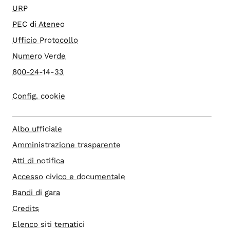
URP
PEC di Ateneo
Ufficio Protocollo
Numero Verde
800-24-14-33
Config. cookie
Albo ufficiale
Amministrazione trasparente
Atti di notifica
Accesso civico e documentale
Bandi di gara
Credits
Elenco siti tematici