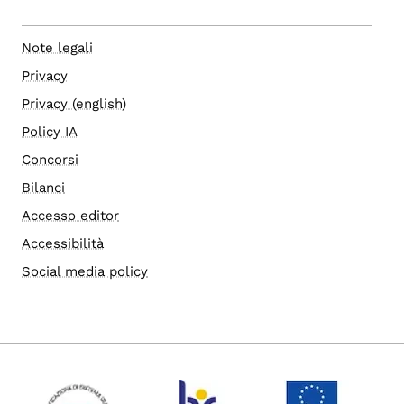
Note legali
Privacy
Privacy (english)
Policy IA
Concorsi
Bilanci
Accesso editor
Accessibilità
Social media policy