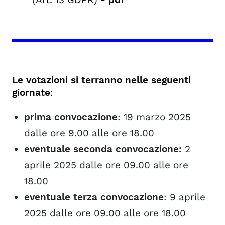
Le votazioni si terranno nelle seguenti
giornate
:
prima convocazione
: 19 marzo 2025
dalle ore 9.00 alle ore 18.00
eventuale seconda convocazione:
2
aprile 2025 dalle ore 09.00 alle ore
18.00
eventuale terza convocazione
: 9 aprile
2025 dalle ore 09.00 alle ore 18.00