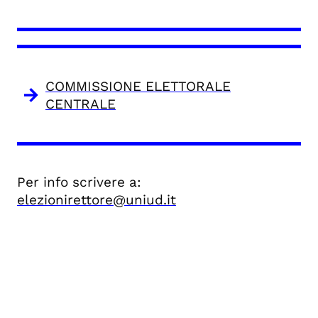
COMMISSIONE ELETTORALE
CENTRALE
Per info scrivere a:
elezionirettore@uniud.it