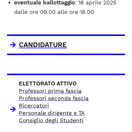
eventuale ballottaggio
: 16 aprile 2025
dalle ore 09.00 alle ore 18.00
CANDIDATURE
ELETTORATO ATTIVO
Professori prima fascia
Professori seconda fascia
Ricercatori
Personale dirigente e TA
Consiglio degli Studenti