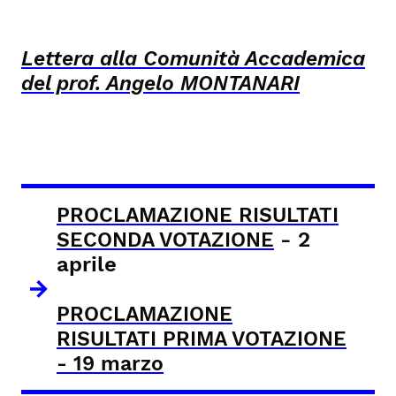
Lettera alla Comunità Accademica
del prof. Angelo MONTANARI
PROCLAMAZIONE RISULTATI
- 2
SECONDA VOTAZIONE
aprile
PROCLAMAZIONE
RISULTATI PRIMA VOTAZIONE
- 19 marzo