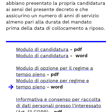
abbiano presentato la propria candidatura
ai sensi del presente decreto e che
assicurino un numero di anni di servizio
almeno pari alla durata del mandato
prima della data di collocamento a riposo.
Modulo di candidatura
- pdf
Modulo di candidatura
- word
Modulo di opzione per il regime a
tempo pieno
- pdf
Modulo di opzione per regime e
tempo pieno
- word
Informativa e consenso per raccolta
di dati personali presso l'interessato
(Art. 13 GDPR)
- pdf