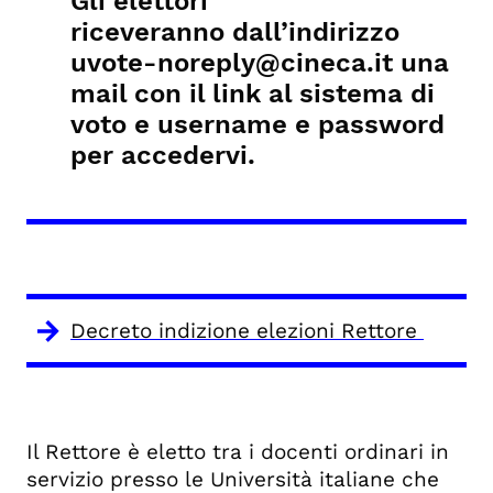
Gli elettori
riceveranno dall’indirizzo
uvote-noreply@cineca.it una
mail con il link al sistema di
voto e username e password
per accedervi.
Decreto indizione elezioni Rettore
Il Rettore è eletto tra i docenti ordinari in
servizio presso le Università italiane che