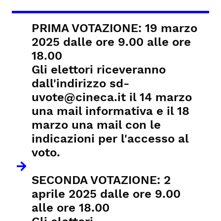
PRIMA VOTAZIONE
: 19 marzo
2025 dalle ore 9.00 alle ore
18.00
Gli elettori riceveranno
dall'indirizzo sd-
uvote@cineca.it il 14 marzo
una mail informativa e il 18
marzo una mail con le
indicazioni per l'accesso al
voto.
SECONDA VOTAZIONE: 2
aprile 2025 dalle ore 9.00
alle ore 18.00