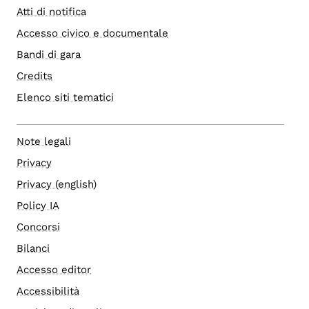
Atti di notifica
Accesso civico e documentale
Bandi di gara
Credits
Elenco siti tematici
Note legali
Privacy
Privacy (english)
Policy IA
Concorsi
Bilanci
Accesso editor
Accessibilità