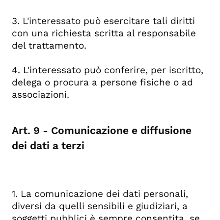
3. L'interessato può esercitare tali diritti
con una richiesta scritta al responsabile
del trattamento.
4. L'interessato può conferire, per iscritto,
delega o procura a persone fisiche o ad
associazioni.
Art. 9 - Comunicazione e diffusione
dei dati a terzi
1. La comunicazione dei dati personali,
diversi da quelli sensibili e giudiziari, a
soggetti pubblici è sempre consentita, se