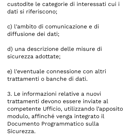
custodite le categorie di interessati cui i
dati si riferiscono;
c) l'ambito di comunicazione e di
diffusione dei dati;
d) una descrizione delle misure di
sicurezza adottate;
e) l'eventuale connessione con altri
trattamenti o banche di dati.
3. Le informazioni relative a nuovi
trattamenti devono essere inviate al
competente Ufficio, utilizzando l’apposito
modulo, affinché venga integrato il
Documento Programmatico sulla
Sicurezza.