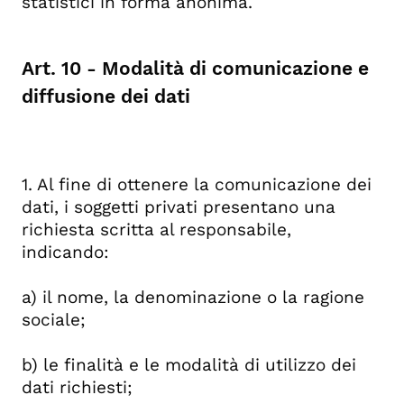
statistici in forma anonima.
Art. 10 - Modalità di comunicazione e
diffusione dei dati
1. Al fine di ottenere la comunicazione dei
dati, i soggetti privati presentano una
richiesta scritta al responsabile,
indicando:
a) il nome, la denominazione o la ragione
sociale;
b) le finalità e le modalità di utilizzo dei
dati richiesti;