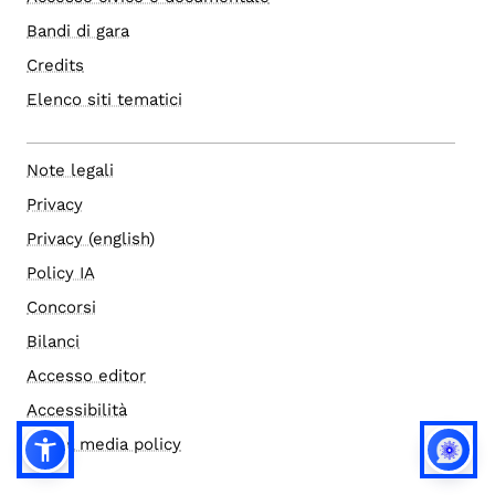
Bandi di gara
Credits
Elenco siti tematici
Note legali
Privacy
Privacy (english)
Policy IA
Concorsi
Bilanci
Accesso editor
Accessibilità
Social media policy