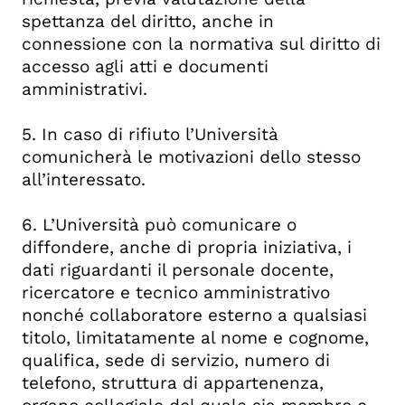
spettanza del diritto, anche in
connessione con la normativa sul diritto di
accesso agli atti e documenti
amministrativi.
5. In caso di rifiuto l’Università
comunicherà le motivazioni dello stesso
all’interessato.
6. L’Università può comunicare o
diffondere, anche di propria iniziativa, i
dati riguardanti il personale docente,
ricercatore e tecnico amministrativo
nonché collaboratore esterno a qualsiasi
titolo, limitatamente al nome e cognome,
qualifica, sede di servizio, numero di
telefono, struttura di appartenenza,