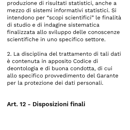
produzione di risultati statistici, anche a
mezzo di sistemi informativi statistici. Si
intendono per “scopi scientifici” le finalità
di studio e di indagine sistematica
finalizzata allo sviluppo delle conoscenze
scientifiche in uno specifico settore.
2. La disciplina del trattamento di tali dati
è contenuta in apposito Codice di
deontologia e di buona condotta, di cui
allo specifico provvedimento del Garante
per la protezione dei dati personali.
Art. 12 - Disposizioni finali