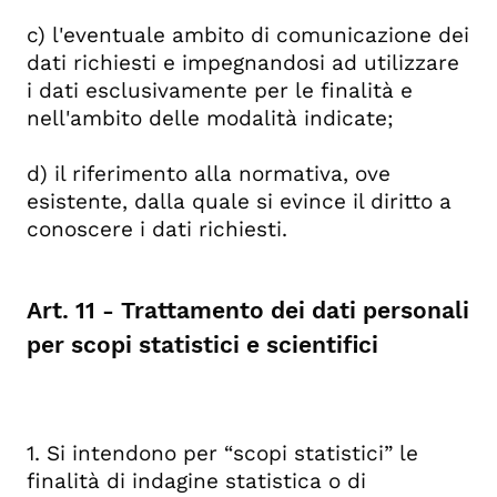
c) l'eventuale ambito di comunicazione dei
dati richiesti e impegnandosi ad utilizzare
i dati esclusivamente per le finalità e
nell'ambito delle modalità indicate;
d) il riferimento alla normativa, ove
esistente, dalla quale si evince il diritto a
conoscere i dati richiesti.
Art. 11 - Trattamento dei dati personali
per scopi statistici e scientifici
1. Si intendono per “scopi statistici” le
finalità di indagine statistica o di