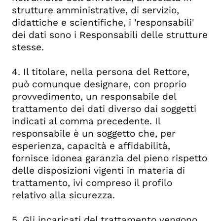
strutture amministrative, di servizio,
didattiche e scientifiche, i 'responsabili'
dei dati sono i Responsabili delle strutture
stesse.
4. Il titolare, nella persona del Rettore,
può comunque designare, con proprio
provvedimento, un responsabile del
trattamento dei dati diverso dai soggetti
indicati al comma precedente. Il
responsabile è un soggetto che, per
esperienza, capacità e affidabilità,
fornisce idonea garanzia del pieno rispetto
delle disposizioni vigenti in materia di
trattamento, ivi compreso il profilo
relativo alla sicurezza.
5. Gli incaricati del trattamento vengono