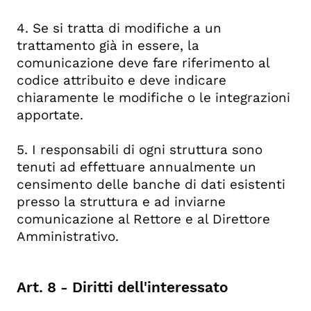
4. Se si tratta di modifiche a un
trattamento già in essere, la
comunicazione deve fare riferimento al
codice attribuito e deve indicare
chiaramente le modifiche o le integrazioni
apportate.
5. I responsabili di ogni struttura sono
tenuti ad effettuare annualmente un
censimento delle banche di dati esistenti
presso la struttura e ad inviarne
comunicazione al Rettore e al Direttore
Amministrativo.
Art. 8 - Diritti dell'interessato