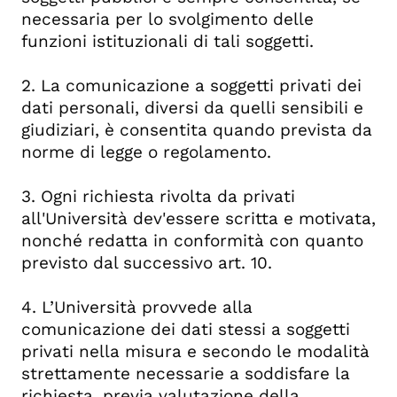
necessaria per lo svolgimento delle
funzioni istituzionali di tali soggetti.
2. La comunicazione a soggetti privati dei
dati personali, diversi da quelli sensibili e
giudiziari, è consentita quando prevista da
norme di legge o regolamento.
3. Ogni richiesta rivolta da privati
all'Università dev'essere scritta e motivata,
nonché redatta in conformità con quanto
previsto dal successivo art. 10.
4. L’Università provvede alla
comunicazione dei dati stessi a soggetti
privati nella misura e secondo le modalità
strettamente necessarie a soddisfare la
richiesta, previa valutazione della