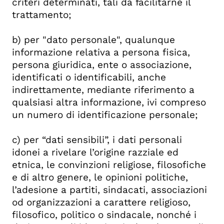
criteri determinati, tali da facilitarne il
trattamento;
b) per "dato personale", qualunque
informazione relativa a persona fisica,
persona giuridica, ente o associazione,
identificati o identificabili, anche
indirettamente, mediante riferimento a
qualsiasi altra informazione, ivi compreso
un numero di identificazione personale;
c) per “dati sensibili”, i dati personali
idonei a rivelare l’origine razziale ed
etnica, le convinzioni religiose, filosofiche
e di altro genere, le opinioni politiche,
l’adesione a partiti, sindacati, associazioni
od organizzazioni a carattere religioso,
filosofico, politico o sindacale, nonché i