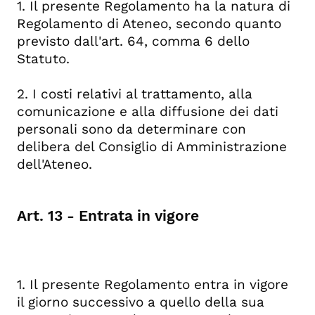
1. Il presente Regolamento ha la natura di
Regolamento di Ateneo, secondo quanto
previsto dall'art. 64, comma 6 dello
Statuto.
2. I costi relativi al trattamento, alla
comunicazione e alla diffusione dei dati
personali sono da determinare con
delibera del Consiglio di Amministrazione
dell'Ateneo.
Art. 13 - Entrata in vigore
1. Il presente Regolamento entra in vigore
il giorno successivo a quello della sua