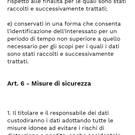
rispetto alle finalità per le quali sono stati
raccolti e successivamente trattati;
e) conservati in una forma che consenta
l'identificazione dell'interessato per un
periodo di tempo non superiore a quello
necessario per gli scopi per i quali i dati
sono stati raccolti e successivamente
trattati.
Art. 6 - Misure di sicurezza
1. Il titolare e il responsabile dei dati
custodiranno i dati adottando tutte le
misure idonee ad evitare i rischi di