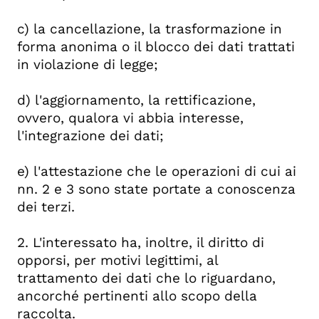
c) la cancellazione, la trasformazione in
forma anonima o il blocco dei dati trattati
in violazione di legge;
d) l'aggiornamento, la rettificazione,
ovvero, qualora vi abbia interesse,
l'integrazione dei dati;
e) l'attestazione che le operazioni di cui ai
nn. 2 e 3 sono state portate a conoscenza
dei terzi.
2. L'interessato ha, inoltre, il diritto di
opporsi, per motivi legittimi, al
trattamento dei dati che lo riguardano,
ancorché pertinenti allo scopo della
raccolta.