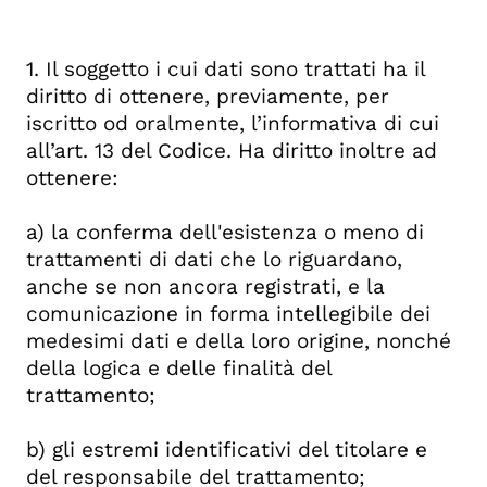
1. Il soggetto i cui dati sono trattati ha il
diritto di ottenere, previamente, per
iscritto od oralmente, l’informativa di cui
all’art. 13 del Codice. Ha diritto inoltre ad
ottenere:
a) la conferma dell'esistenza o meno di
trattamenti di dati che lo riguardano,
anche se non ancora registrati, e la
comunicazione in forma intellegibile dei
medesimi dati e della loro origine, nonché
della logica e delle finalità del
trattamento;
b) gli estremi identificativi del titolare e
del responsabile del trattamento;