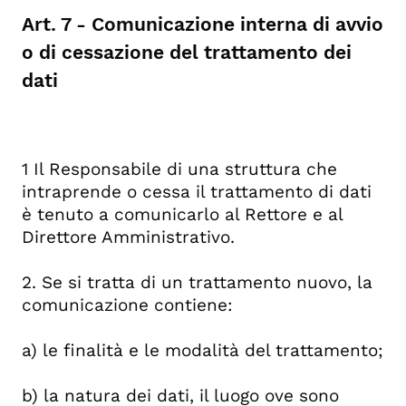
Art. 7 - Comunicazione interna di avvio
o di cessazione del trattamento dei
dati
1 Il Responsabile di una struttura che
intraprende o cessa il trattamento di dati
è tenuto a comunicarlo al Rettore e al
Direttore Amministrativo.
2. Se si tratta di un trattamento nuovo, la
comunicazione contiene:
a) le finalità e le modalità del trattamento;
b) la natura dei dati, il luogo ove sono