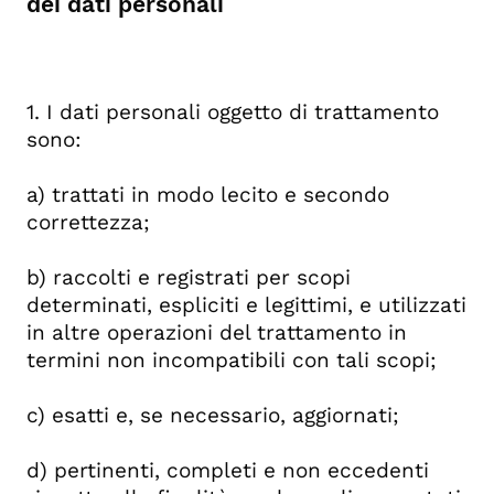
dei dati personali
1. I dati personali oggetto di trattamento
sono:
a) trattati in modo lecito e secondo
correttezza;
b) raccolti e registrati per scopi
determinati, espliciti e legittimi, e utilizzati
in altre operazioni del trattamento in
termini non incompatibili con tali scopi;
c) esatti e, se necessario, aggiornati;
d) pertinenti, completi e non eccedenti