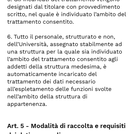
designati dal titolare con provvedimento
scritto, nel quale è individuato l’ambito del
trattamento consentito.
6. Tutto il personale, strutturato e non,
dell’Università, assegnato stabilmente ad
una struttura per la quale sia individuato
l’ambito del trattamento consentito agli
addetti della struttura medesima, è
automaticamente incaricato del
trattamento dei dati necessario
all’espletamento delle funzioni svolte
nell’ambito della struttura di
appartenenza.
Art. 5 - Modalità di raccolta e requisiti