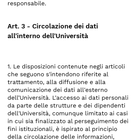
responsabile.
Art. 3 - Circolazione dei dati
all'interno dell'Università
1. Le disposizioni contenute negli articoli
che seguono s'intendono riferite al
trattamento, alla diffusione e alla
comunicazione dei dati all'esterno
dell’Università. L'accesso ai dati personali
da parte delle strutture e dei dipendenti
dell'Università, comunque limitato ai casi
in cui sia finalizzato al perseguimento dei
fini istituzionali, è ispirato al principio
della circolazione delle informazioni,