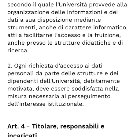
secondo il quale l'Università provvede alla
organizzazione delle informazioni e dei
dati a sua disposizione mediante
strumenti, anche di carattere informatico,
atti a facilitarne l'accesso e la fruizione,
anche presso le strutture didattiche e di
ricerca.
2. Ogni richiesta d'accesso ai dati
personali da parte delle strutture e dei
dipendenti dell'Università, debitamente
motivata, deve essere soddisfatta nella
misura necessaria al perseguimento
dell'interesse istituzionale.
Art. 4 - Titolare, responsabili e
incaricati