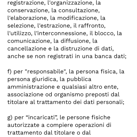
registrazione, l'organizzazione, la
conservazione, la consultazione,
l'elaborazione, la modificazione, la
selezione, l'estrazione, il raffronto,
l'utilizzo, l'interconnessione, il blocco, la
comunicazione, la diffusione, la
cancellazione e la distruzione di dati,
anche se non registrati in una banca dati;
f) per "responsabile", la persona fisica, la
persona giuridica, la pubblica
amministrazione e qualsiasi altro ente,
associazione od organismo preposti dal
titolare al trattamento dei dati personali;
g) per “incaricati”, le persone fisiche
autorizzate a compiere operazioni di
trattamento dal titolare o dal