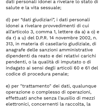
dati personali idonei a rivelare lo stato di
salute e la vita sessuale;
d) per “dati giudiziari”, i dati personali
idonei a rivelare provvedimenti di cui
all’articolo 3, comma 1, lettere da a) a o) e
da r) a u) del D.P.R. 14 novembre 2002, n.
313, in materia di casellario giudiziale, di
anagrafe delle sanzioni amministrative
dipendenti da reato e dei relativi carichi
pendenti, o la qualità di imputato o di
indagato ai sensi degli articoli 60 e 61 del
codice di procedura penale;
e) per "trattamento" dei dati, qualunque
operazione o complesso di operazioni,
effettuati anche senza l'ausilio di mezzi
elettronici, concernenti la raccolta, la