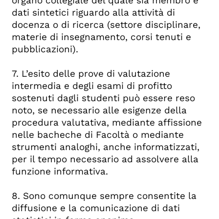
organo collegiale del quale sia membro e
dati sintetici riguardo alla attività di
docenza o di ricerca (settore disciplinare,
materie di insegnamento, corsi tenuti e
pubblicazioni).
7. L’esito delle prove di valutazione
intermedia e degli esami di profitto
sostenuti dagli studenti può essere reso
noto, se necessario alle esigenze della
procedura valutativa, mediante affissione
nelle bacheche di Facoltà o mediante
strumenti analoghi, anche informatizzati,
per il tempo necessario ad assolvere alla
funzione informativa.
8. Sono comunque sempre consentite la
diffusione e la comunicazione di dati