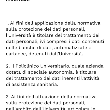
1. Ai fini dell'applicazione della normativa
sulla protezione dei dati personali,
l'Università è titolare del trattamento dei
dati personali, ivi compresi i dati contenuti
nelle banche di dati, automatizzate o
cartacee, detenuti dall'Università.
2. Il Policlinico Universitario, quale azienda
dotata di speciale autonomia, è titolare
del trattamento dei dati inerenti l’attività
di assistenza sanitaria.
3. Ai fini dell'attuazione della normativa
sulla protezione dei dati personali,
nell'ambito dell'Università, articolata in