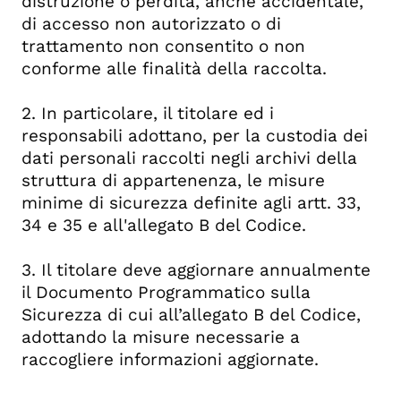
distruzione o perdita, anche accidentale,
di accesso non autorizzato o di
trattamento non consentito o non
conforme alle finalità della raccolta.
2. In particolare, il titolare ed i
responsabili adottano, per la custodia dei
dati personali raccolti negli archivi della
struttura di appartenenza, le misure
minime di sicurezza definite agli artt. 33,
34 e 35 e all'allegato B del Codice.
3. Il titolare deve aggiornare annualmente
il Documento Programmatico sulla
Sicurezza di cui all’allegato B del Codice,
adottando la misure necessarie a
raccogliere informazioni aggiornate.