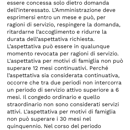
essere concessa solo dietro domanda
dell’interessato. L’Amministrazione deve
esprimersi entro un mese e può, per
ragioni di servizio, respingere la domanda,
ritardarne l’accoglimento e ridurre la
durata dell’aspettativa richiesta.
L’aspettativa può essere in qualunque
momento revocata per ragioni di servizio.
L'aspettativa per motivi di famiglia non può
superare 12 mesi continuativi. Perché
l’aspettativa sia considerata continuativa,
occorre che tra due periodi non intercorra
un periodo di servizio attivo superiore a 6
mesi. Il congedo ordinario e quello
straordinario non sono considerati servizi
attivi. L'aspettativa per motivi di famiglia
non può superare i 30 mesi nel
quinquennio. Nel corso del periodo