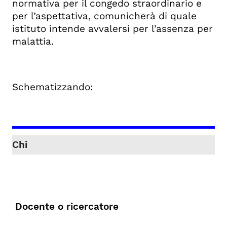
normativa per il congedo straordinario e
per l’aspettativa, comunicherà di quale
istituto intende avvalersi per l’assenza per
malattia.
Schematizzando:
Docente o ricercatore