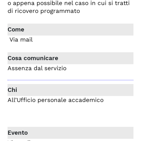
o appena possibile nel caso in cui si tratti
di ricovero programmato
Via mail
Assenza dal servizio
All’Ufficio personale accademico