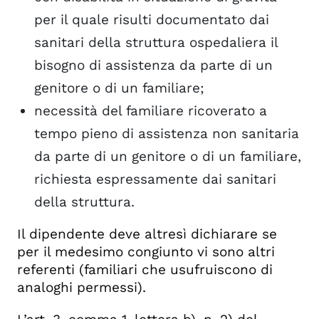
per il quale risulti documentato dai
sanitari della struttura ospedaliera il
bisogno di assistenza da parte di un
genitore o di un familiare;
necessità del familiare ricoverato a
tempo pieno di assistenza non sanitaria
da parte di un genitore o di un familiare,
richiesta espressamente dai sanitari
della struttura.
Il dipendente deve altresì dichiarare se
per il medesimo congiunto vi sono altri
referenti (familiari che usufruiscono di
analoghi permessi).