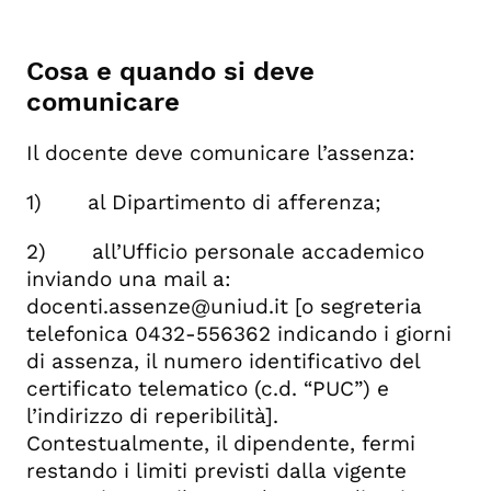
Cosa e quando si deve
comunicare
Il docente deve comunicare l’assenza:
1) al Dipartimento di afferenza;
2) all’Ufficio personale accademico
inviando una mail a:
docenti.assenze@uniud.it [o segreteria
telefonica 0432-556362 indicando i giorni
di assenza, il numero identificativo del
certificato telematico (c.d. “PUC”) e
l’indirizzo di reperibilità].
Contestualmente, il dipendente, fermi
restando i limiti previsti dalla vigente