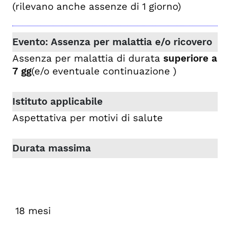
(rilevano anche assenze di 1 giorno)
Assenza per malattia di durata
superiore a
7 gg
(e/o eventuale continuazione )
Aspettativa per motivi di salute
18 mesi