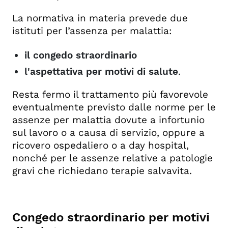
La normativa in materia prevede due
istituti per l’assenza per malattia:
il congedo straordinario
l'aspettativa per motivi di salute
.
Resta fermo il trattamento più favorevole
eventualmente previsto dalle norme per le
assenze per malattia dovute a infortunio
sul lavoro o a causa di servizio, oppure a
ricovero ospedaliero o a day hospital,
nonché per le assenze relative a patologie
gravi che richiedano terapie salvavita.
Congedo straordinario per motivi