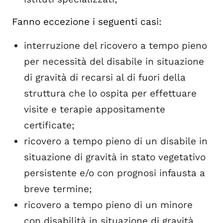
Fanno eccezione i seguenti casi:
interruzione del ricovero a tempo pieno
per necessità del disabile in situazione
di gravità di recarsi al di fuori della
struttura che lo ospita per effettuare
visite e terapie appositamente
certificate;
ricovero a tempo pieno di un disabile in
situazione di gravità in stato vegetativo
persistente e/o con prognosi infausta a
breve termine;
ricovero a tempo pieno di un minore
con disabilità in situazione di gravità