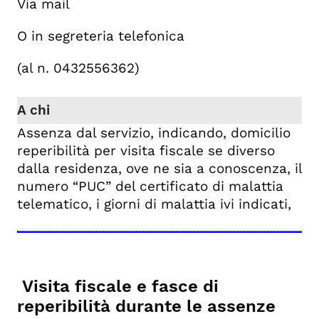
Via mail
O in segreteria telefonica
(al n. 0432556362)
Assenza dal servizio, indicando, domicilio
reperibilità per visita fiscale se diverso
dalla residenza, ove ne sia a conoscenza, il
numero “PUC” del certificato di malattia
telematico, i giorni di malattia ivi indicati,
Visita fiscale e fasce di
reperibilità durante le assenze