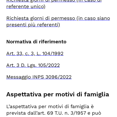
referente unico)
Richiesta giorni di permesso (in caso siano
presenti più referenti)
Normativa di riferimento
Art. 33, c. 3, L. 104/1992
Art. 3 D. Lgs. 105/2022
Messaggio INPS 3096/2022
Aspettativa per motivi di famiglia
L’aspettativa per motivi di famiglia è
prevista dall’art. 69 T.U. n. 3/1957 e può