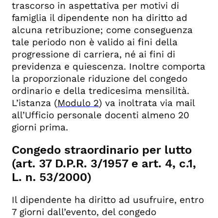
trascorso in aspettativa per motivi di
famiglia il dipendente non ha diritto ad
alcuna retribuzione; come conseguenza
tale periodo non è valido ai fini della
progressione di carriera, né ai fini di
previdenza e quiescenza. Inoltre comporta
la proporzionale riduzione del congedo
ordinario e della tredicesima mensilità.
L’istanza (
Modulo 2
) va inoltrata via mail
all’Ufficio personale docenti almeno 20
giorni prima.
Congedo straordinario per lutto
(art. 37 D.P.R. 3/1957 e art. 4, c.1,
L. n. 53/2000)
Il dipendente ha diritto ad usufruire, entro
7 giorni dall’evento, del congedo