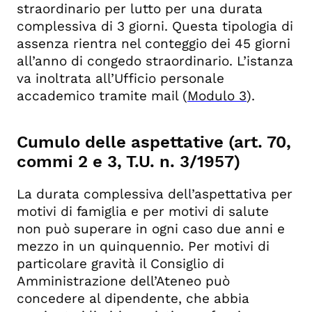
straordinario per lutto per una durata
complessiva di 3 giorni. Questa tipologia di
assenza rientra nel conteggio dei 45 giorni
all’anno di congedo straordinario. L’istanza
va inoltrata all’Ufficio personale
accademico tramite mail (
Modulo 3
).
Cumulo delle aspettative (art. 70,
commi 2 e 3, T.U. n. 3/1957)
La durata complessiva dell’aspettativa per
motivi di famiglia e per motivi di salute
non può superare in ogni caso due anni e
mezzo in un quinquennio. Per motivi di
particolare gravità il Consiglio di
Amministrazione dell’Ateneo può
concedere al dipendente, che abbia