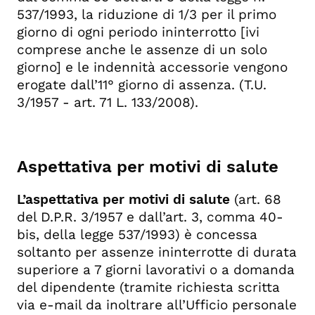
537/1993, la riduzione di 1/3 per il primo
giorno di ogni periodo ininterrotto [ivi
comprese anche le assenze di un solo
giorno] e le indennità accessorie vengono
erogate dall’11° giorno di assenza. (T.U.
3/1957 - art. 71 L. 133/2008).
Aspettativa per motivi di salute
L’aspettativa per motivi di salute
(art. 68
del D.P.R. 3/1957 e dall’art. 3, comma 40-
bis, della legge 537/1993) è concessa
soltanto per assenze ininterrotte
di durata
superiore a 7 giorni lavorativi
o a domanda
del dipendente (tramite richiesta scritta
via e-mail da inoltrare all’Ufficio personale