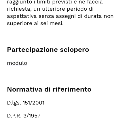
raggiunto i limiti previsti e ne faccia
richiesta, un ulteriore periodo di
aspettativa senza assegni di durata non
superiore ai sei mesi.
Partecipazione sciopero
modulo
Normativa di riferimento
D.lgs. 151/2001
D.P.R. 3/1957