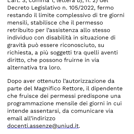
L’art. 3, comma 1, lettera b), n. 2) del
Decreto Legislativo n. 105/2022, fermo
restando il limite complessivo di tre giorni
mensili, stabilisce che il permesso
retribuito per l’assistenza allo stesso
individuo con disabilità in situazione di
gravità può essere riconosciuto, su
richiesta, a più soggetti tra quelli aventi
diritto, che possono fruirne in via
alternativa tra loro.
Dopo aver ottenuto l’autorizzazione da
parte del Magnifico Rettore, il dipendente
che fruisce dei permessi predispone una
programmazione mensile dei giorni in cui
intende assentarsi, da comunicare via
email all’indirizzo
docenti.assenze@uniud.it
.