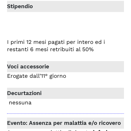
I primi 12 mesi pagati per intero ed i
restanti 6 mesi retribuiti al 50%
Erogate dall’11° giorno
nessuna