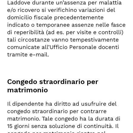
Laddove durante un’assenza per malattia
e/o ricovero si verifichino variazioni del
domicilio fiscale precedentemente
indicato o temporanee assenze nelle fasce
di reperibilità (ad es. per visite e controlli)
tali circostanze vanno tempestivamente
comunicate all’Ufficio Personale docenti
tramite e-mail.
Congedo straordinario per
matrimonio
Il dipendente ha diritto ad usufruire del
congedo straordinario per contrarre
matrimonio. Tale congedo ha la durata di
15 giorni senza soluzione di continuità. Il