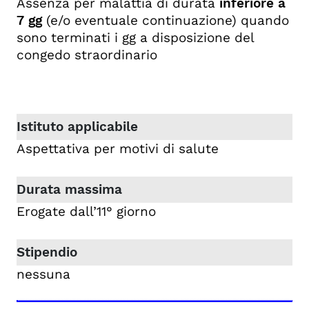
Assenza per malattia di durata
inferiore a
7 gg
(e/o eventuale continuazione)
quando
sono terminati i gg a disposizione del
congedo straordinario
Aspettativa per motivi di salute
Erogate dall’11° giorno
nessuna