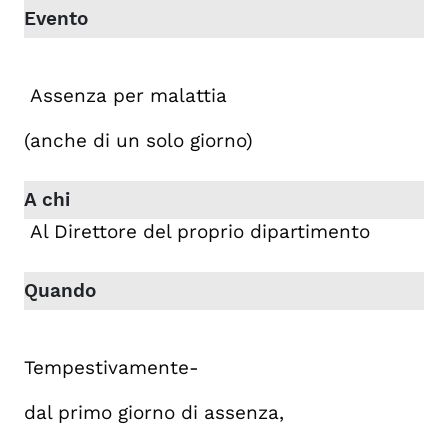
Assenza per malattia
(anche di un solo giorno)
Al Direttore del proprio dipartimento
Tempestivamente-
dal primo giorno di assenza,