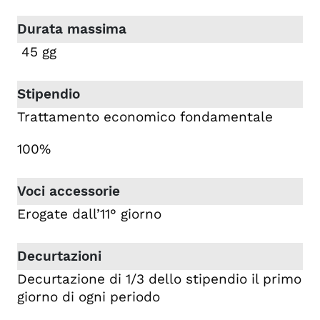
45 gg
Trattamento economico fondamentale
100%
Erogate dall’11° giorno
Decurtazione di 1/3 dello stipendio il primo
giorno di ogni periodo