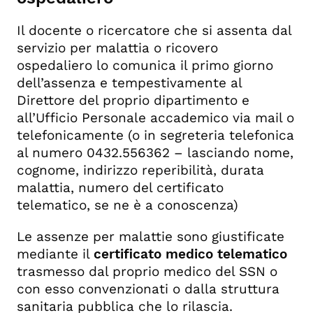
Il docente o ricercatore che si assenta dal
servizio per malattia o ricovero
ospedaliero lo comunica il primo giorno
dell’assenza e tempestivamente al
Direttore del proprio dipartimento e
all’Ufficio Personale accademico via mail o
telefonicamente (o in segreteria telefonica
al numero 0432.556362 – lasciando nome,
cognome, indirizzo reperibilità, durata
malattia, numero del certificato
telematico, se ne è a conoscenza)
Le assenze per malattie sono giustificate
mediante il
certificato medico telematico
trasmesso dal proprio medico del SSN o
con esso convenzionati o dalla struttura
sanitaria pubblica che lo rilascia.