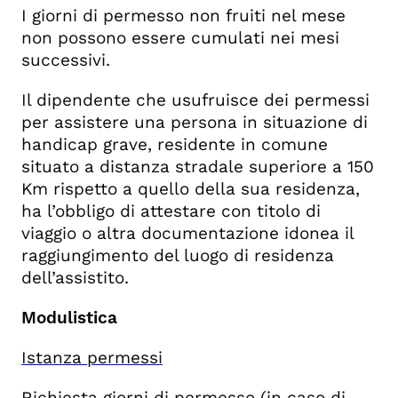
I giorni di permesso non fruiti nel mese
non possono essere cumulati nei mesi
successivi.
Il dipendente che usufruisce dei permessi
per assistere una persona in situazione di
handicap grave, residente in comune
situato a distanza stradale superiore a 150
Km rispetto a quello della sua residenza,
ha l’obbligo di attestare con titolo di
viaggio o altra documentazione idonea il
raggiungimento del luogo di residenza
dell’assistito.
Modulistica
Istanza permessi
Richiesta giorni di permesso (in caso di