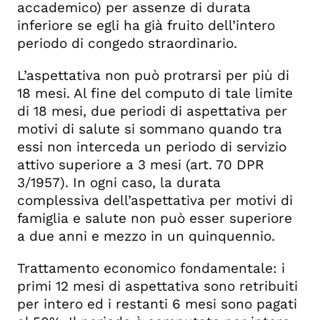
accademico) per assenze di durata
inferiore se egli ha già fruito dell’intero
periodo di congedo straordinario.
L’aspettativa non può protrarsi per più di
18 mesi. Al fine del computo di tale limite
di 18 mesi, due periodi di aspettativa per
motivi di salute si sommano quando tra
essi non interceda un periodo di servizio
attivo superiore a 3 mesi (art. 70 DPR
3/1957). In ogni caso, la durata
complessiva dell’aspettativa per motivi di
famiglia e salute non può esser superiore
a due anni e mezzo in un quinquennio.
Trattamento economico fondamentale
: i
primi 12 mesi di aspettativa sono retribuiti
per intero ed i restanti 6 mesi sono pagati