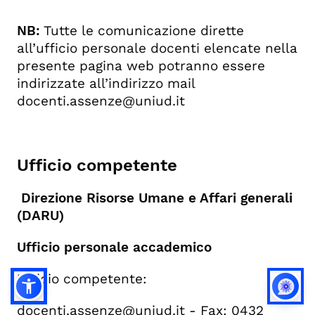
NB:
Tutte le comunicazione dirette
all’ufficio personale docenti elencate nella
presente pagina web potranno essere
indirizzate all’indirizzo mail
docenti.assenze@uniud.it
Ufficio competente
Direzione Risorse Umane e Affari generali
(DARU)
Ufficio personale accademico
Ufficio competente:
docenti.assenze@uniud.it
-
Fax: 0432