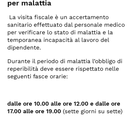
per malattia
La visita fiscale è un accertamento
sanitario effettuato dal personale medico
per verificare lo stato di malattia e la
temporanea incapacità al lavoro del
dipendente.
Durante il periodo di malattia l’obbligo di
reperibilità deve essere rispettato nelle
seguenti fasce orarie:
dalle ore 10.00 alle ore 12.00 e dalle ore
17.00 alle ore 19.00
(sette giorni su sette)