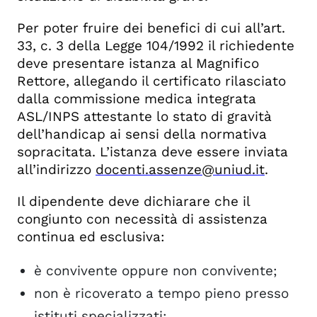
Per poter fruire dei benefici di cui all’art.
33, c. 3 della Legge 104/1992 il richiedente
deve presentare istanza al Magnifico
Rettore, allegando il certificato rilasciato
dalla commissione medica integrata
ASL/INPS attestante lo stato di gravità
dell’handicap ai sensi della normativa
sopracitata. L’istanza deve essere inviata
all’indirizzo
docenti.assenze@uniud.it
.
Il dipendente deve dichiarare che il
congiunto con necessità di assistenza
continua ed esclusiva:
è convivente oppure non convivente;
non è ricoverato a tempo pieno presso
istituti specializzati;