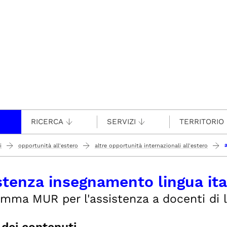
RICERCA
SERVIZI
TERRITORIO
i
opportunità all'estero
altre opportunità internazionali all'estero
stenza insegnamento lingua ita
mma MUR per l'assistenza a docenti di li