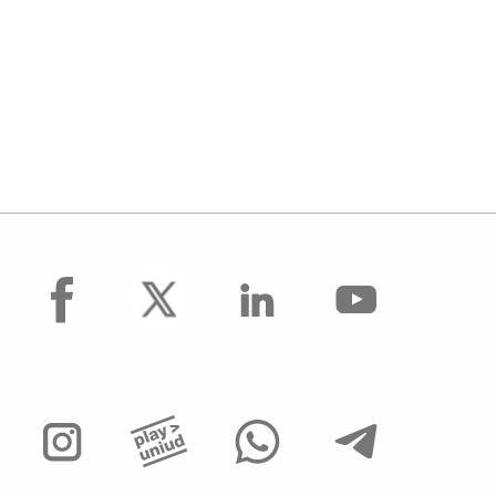
facebook