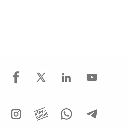
facebook