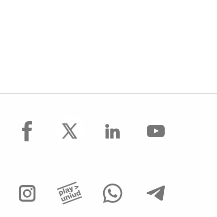
facebook