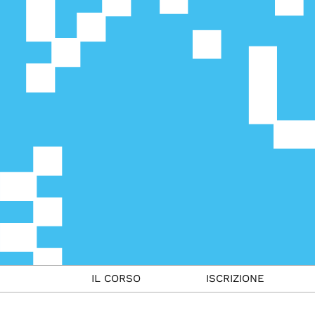
IL CORSO
ISCRIZIONE