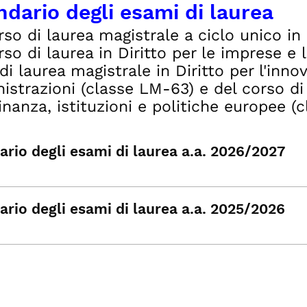
ndario degli esami di laurea
rso di laurea magistrale a ciclo unico i
rso di laurea in Diritto per le imprese e l
di laurea magistrale in Diritto per l'inn
strazioni (classe LM-63) e del corso di 
inanza, istituzioni e politiche europee (
ario degli esami di laurea a.a. 2026/2027
ario degli esami di laurea a.a. 2025/2026