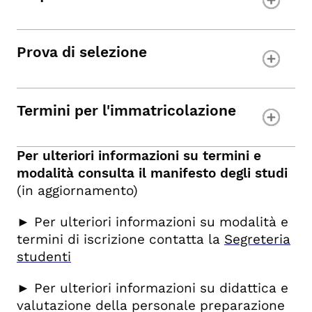
Prova di selezione
Termini per l'immatricolazione
Per ulteriori informazioni su termini e
modalità consulta il manifesto degli studi
(in aggiornamento)
► Per ulteriori informazioni su modalità e
termini di iscrizione contatta la
Segreteria
studenti
► Per ulteriori informazioni su didattica e
valutazione della personale preparazione