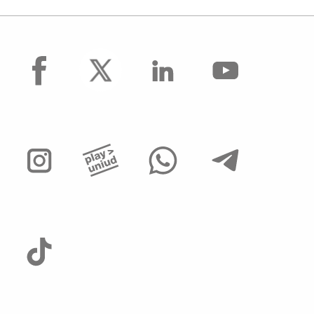
facebook