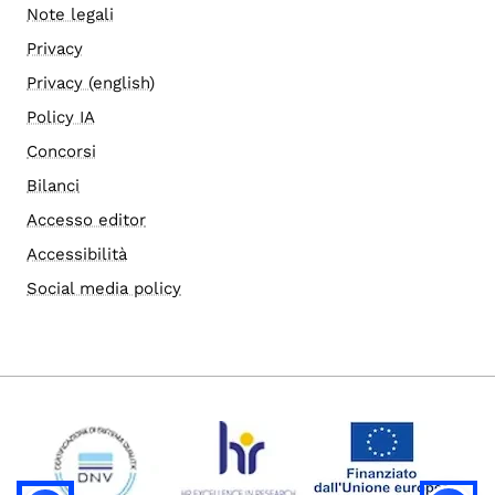
Note legali
Privacy
Privacy (english)
Policy IA
Concorsi
Bilanci
Accesso editor
Accessibilità
Social media policy