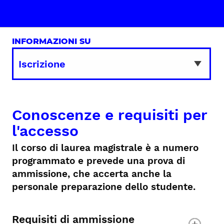
INFORMAZIONI SU
Conoscenze e requisiti per
l'accesso
Il corso di laurea magistrale è a numero
programmato e prevede una prova di
ammissione, che accerta anche la
personale preparazione dello studente.
Requisiti di ammissione