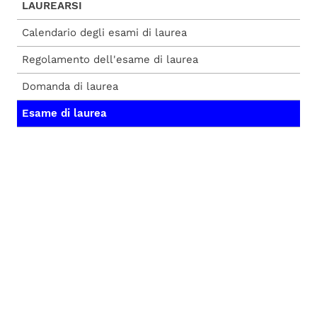
LAUREARSI
Calendario degli esami di laurea
Regolamento dell'esame di laurea
Domanda di laurea
Esame di laurea