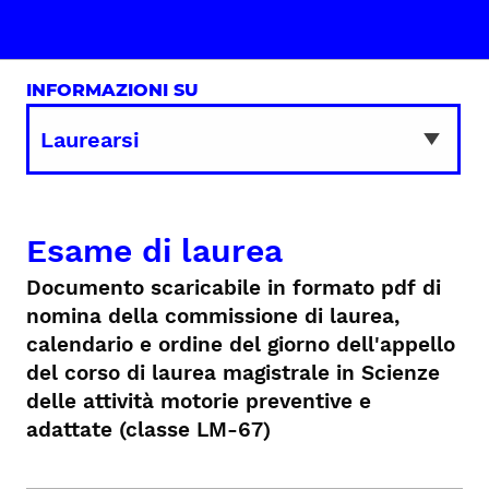
INFORMAZIONI SU
Esame di laurea
Documento scaricabile in formato pdf di
nomina della commissione di laurea,
calendario e ordine del giorno dell'appello
del corso di laurea magistrale in Scienze
delle attività motorie preventive e
adattate (classe LM-67)