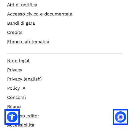
Atti di notifica
Accesso civico e documentale
Bandi di gara
Credits
Elenco siti tematici
Note legali
Privacy
Privacy (english)
Policy IA
Concorsi
Bilanci
Accesso editor
Accessibilità