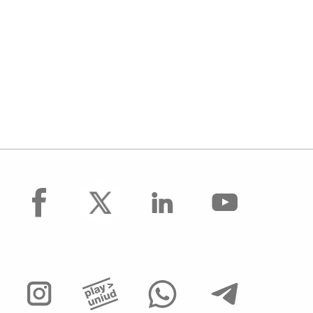
facebook