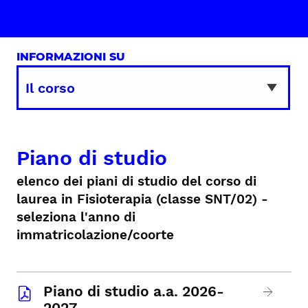
INFORMAZIONI SU
Piano di studio
elenco dei piani di studio del corso di
laurea in Fisioterapia (classe SNT/02) -
seleziona l'anno di
immatricolazione/coorte
Piano di studio a.a. 2026-
2027