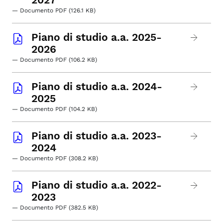
— Documento PDF (126.1 KB)
Piano di studio a.a. 2025-
2026
— Documento PDF (106.2 KB)
Piano di studio a.a. 2024-
2025
— Documento PDF (104.2 KB)
Piano di studio a.a. 2023-
2024
— Documento PDF (308.2 KB)
Piano di studio a.a. 2022-
2023
— Documento PDF (382.5 KB)