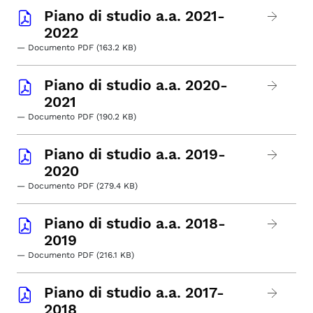
Piano di studio a.a. 2021-
2022
— Documento PDF (163.2 KB)
Piano di studio a.a. 2020-
2021
— Documento PDF (190.2 KB)
Piano di studio a.a. 2019-
2020
— Documento PDF (279.4 KB)
Piano di studio a.a. 2018-
2019
— Documento PDF (216.1 KB)
Piano di studio a.a. 2017-
2018