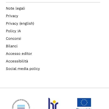
Note legali
Privacy
Privacy (english)
Policy IA
Concorsi
Bilanci
Accesso editor
Accessibilità
Social media policy