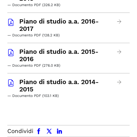
— Documento PDF (326.2 KB)
Piano di studio a.a. 2016-
2017
— Documento PDF (128.2 KB)
Piano di studio a.a. 2015-
2016
— Documento PDF (276.0 KB)
Piano di studio a.a. 2014-
2015
— Documento PDF (103.1 KB)
facebook
x.com
linkedin
Condividi