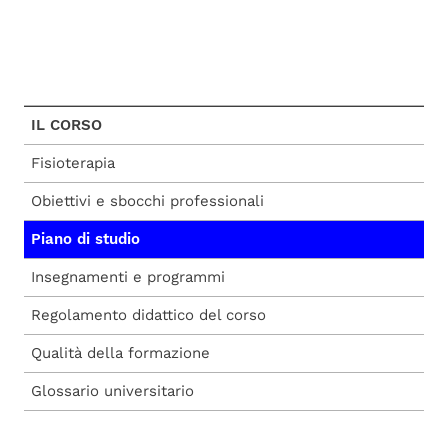
IL CORSO
Fisioterapia
Obiettivi e sbocchi professionali
Piano di studio
Insegnamenti e programmi
Regolamento didattico del corso
Qualità della formazione
Glossario universitario