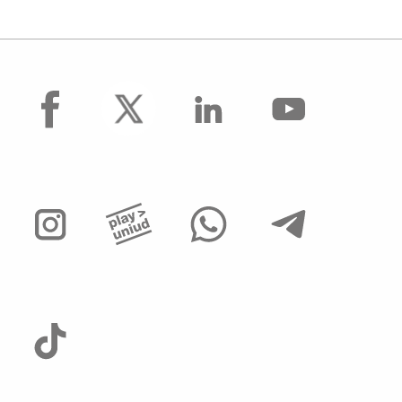
facebook