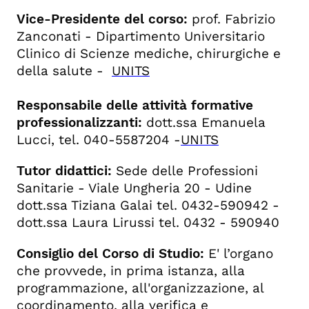
Vice-Presidente del corso:
prof. Fabrizio
Zanconati - Dipartimento Universitario
Clinico di Scienze mediche, chirurgiche e
della salute -
UNITS
Responsabile delle attività formative
professionalizzanti:
dott.ssa Emanuela
Lucci, tel.
040-5587204 -
UNITS
Tutor didattici:
Sede delle Professioni
Sanitarie -
Viale Ungheria 20 - Udine
dott.ssa Tiziana Galai tel. 0432-590942 -
dott.ssa Laura Lirussi tel. 0432 - 590940
Consiglio del Corso di Studio:
E' l’organo
che provvede, in prima istanza, alla
programmazione, all'organizzazione, al
coordinamento, alla verifica e