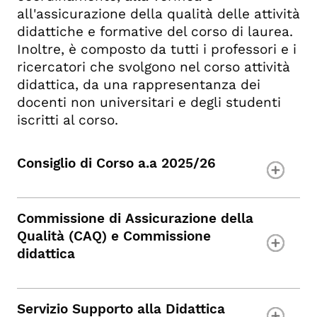
all'assicurazione della qualità delle attività
didattiche e formative del corso di laurea.
Inoltre, è composto da tutti i professori e i
ricercatori che svolgono nel corso attività
didattica, da una rappresentanza dei
docenti non universitari e degli studenti
iscritti al corso.
Consiglio di Corso a.a 2025/26
Commissione di Assicurazione della
Qualità (CAQ) e Commissione
didattica
Servizio Supporto alla Didattica