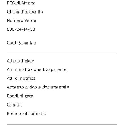
PEC di Ateneo
Ufficio Protocollo
Numero Verde
800-24-14-33
Config. cookie
Albo ufficiale
Amministrazione trasparente
Atti di notifica
Accesso civico e documentale
Bandi di gara
Credits
Elenco siti tematici