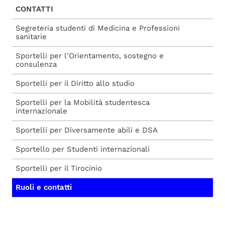
CONTATTI
Segreteria studenti di Medicina e Professioni
sanitarie
Sportelli per l'Orientamento, sostegno e
consulenza
Sportelli per il Diritto allo studio
Sportelli per la Mobilità studentesca
internazionale
Sportelli per Diversamente abili e DSA
Sportello per Studenti internazionali
Sportelli per il Tirocinio
Ruoli e contatti