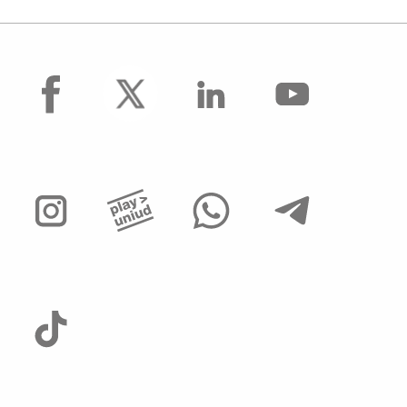
facebook