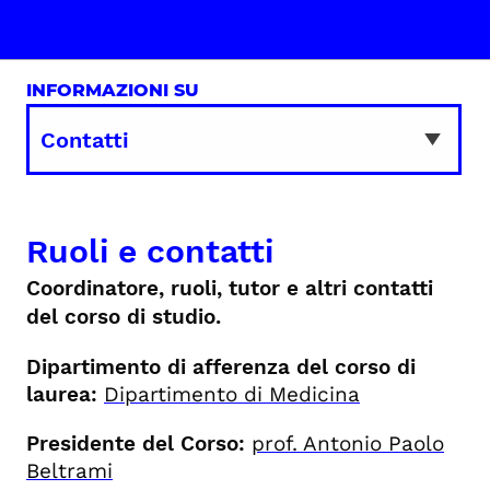
INFORMAZIONI SU
Ruoli e contatti
Coordinatore, ruoli, tutor e altri contatti
del corso di studio.
Dipartimento di afferenza del corso di
laurea:
Dipartimento di Medicina
Presidente del Corso:
prof. Antonio Paolo
Beltrami