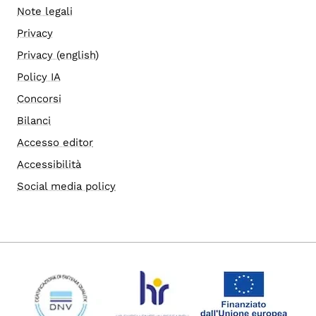
Note legali
Privacy
Privacy (english)
Policy IA
Concorsi
Bilanci
Accesso editor
Accessibilità
Social media policy