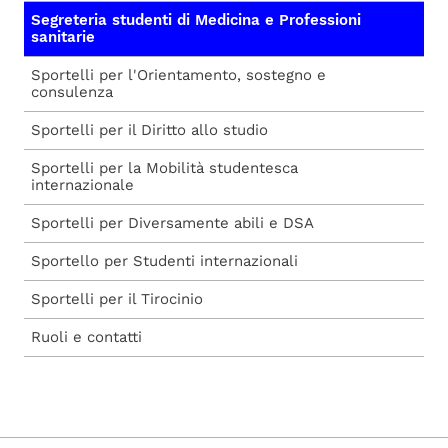
Segreteria studenti di Medicina e Professioni
sanitarie
Sportelli per l'Orientamento, sostegno e
consulenza
Sportelli per il Diritto allo studio
Sportelli per la Mobilità studentesca
internazionale
Sportelli per Diversamente abili e DSA
Sportello per Studenti internazionali
Sportelli per il Tirocinio
Ruoli e contatti