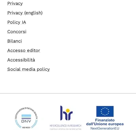
Privacy
Privacy (english)
Policy IA
Concorsi
Bilanci
Accesso editor
Accessibilità
Social media policy