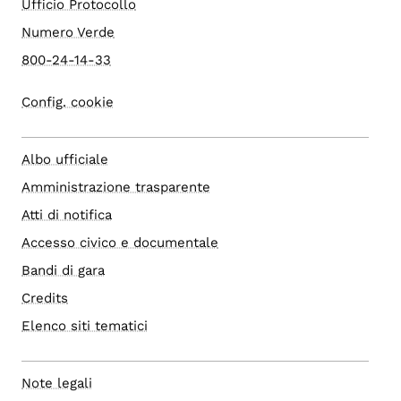
Ufficio Protocollo
Numero Verde
800-24-14-33
Config. cookie
Albo ufficiale
Amministrazione trasparente
Atti di notifica
Accesso civico e documentale
Bandi di gara
Credits
Elenco siti tematici
Note legali