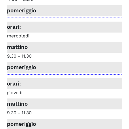
mercoledì
9.30 - 11.30
giovedì
9.30 - 11.30