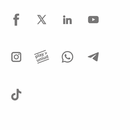
facebook