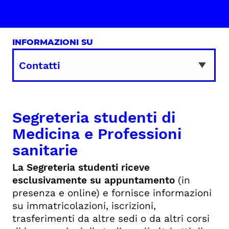
INFORMAZIONI SU
Segreteria studenti di
Medicina e Professioni
sanitarie
La Segreteria studenti riceve
esclusivamente su appuntamento
(in
presenza e online) e fornisce informazioni
su immatricolazioni, iscrizioni,
trasferimenti da altre sedi o da altri corsi