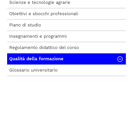
Scienze e tecnologie agrarie
Obiettivi e sbocchi professionali
Piano di studio
Insegnamenti e programmi
Regolamento didattico del corso
Qualità della formazione
Glossario universitario