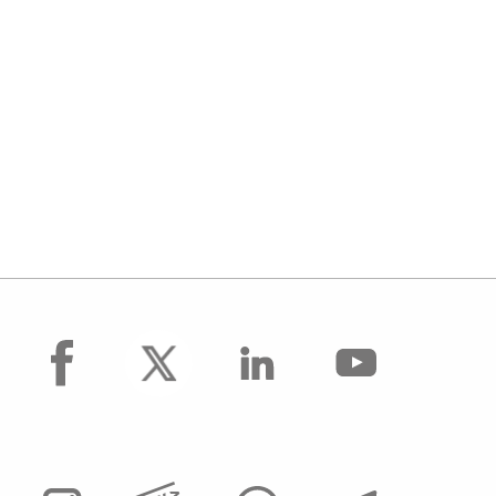
facebook