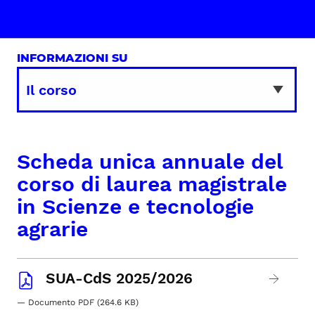
INFORMAZIONI SU
Scheda unica annuale del
corso di laurea magistrale
in Scienze e tecnologie
agrarie
SUA-CdS 2025/2026
— Documento PDF (264.6 KB)