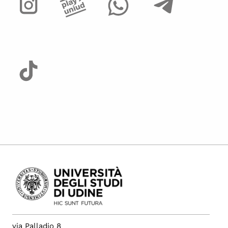
via Palladio 8