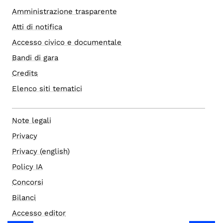
Amministrazione trasparente
Atti di notifica
Accesso civico e documentale
Bandi di gara
Credits
Elenco siti tematici
Note legali
Privacy
Privacy (english)
Policy IA
Concorsi
Bilanci
Accesso editor