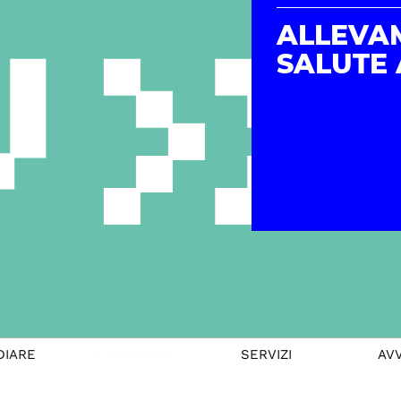
ALLEVA
SALUTE
DIARE
LAUREARSI
SERVIZI
AVV