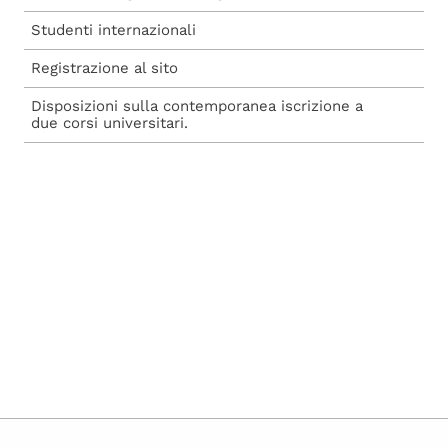
Studenti internazionali
Registrazione al sito
Disposizioni sulla contemporanea iscrizione a
due corsi universitari.