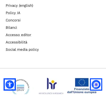
Privacy (english)
Policy IA
Concorsi
Bilanci
Accesso editor
Accessibilità
Social media policy