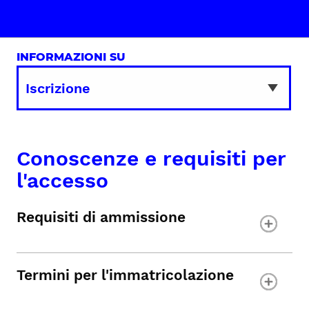
INFORMAZIONI SU
Conoscenze e requisiti per
l'accesso
Requisiti di ammissione
Termini per l'immatricolazione