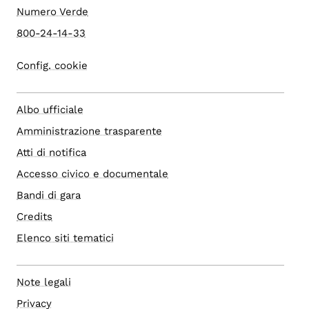
Numero Verde
800-24-14-33
Config. cookie
Albo ufficiale
Amministrazione trasparente
Atti di notifica
Accesso civico e documentale
Bandi di gara
Credits
Elenco siti tematici
Note legali
Privacy