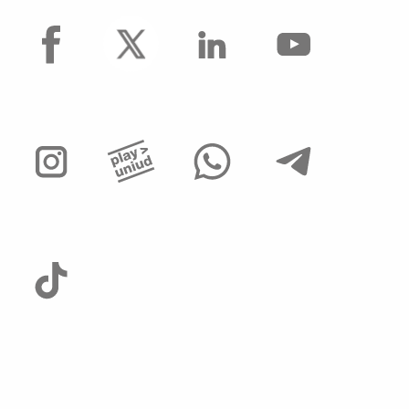
facebook