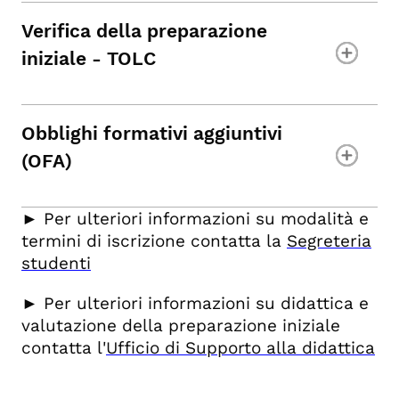
Verifica della preparazione
iniziale - TOLC
Obblighi formativi aggiuntivi
(OFA)
► Per ulteriori informazioni su modalità e
termini di iscrizione contatta la
Segreteria
studenti
► Per ulteriori informazioni su didattica e
valutazione della preparazione iniziale
contatta l'
Ufficio di Supporto alla didattica