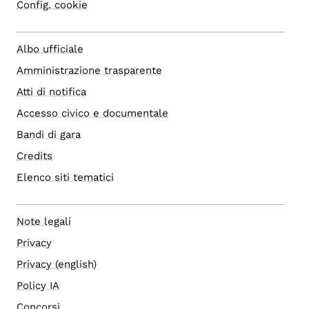
Config. cookie
Albo ufficiale
Amministrazione trasparente
Atti di notifica
Accesso civico e documentale
Bandi di gara
Credits
Elenco siti tematici
Note legali
Privacy
Privacy (english)
Policy IA
Concorsi