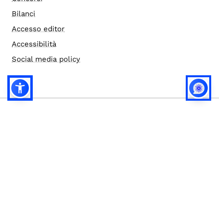
Bilanci
Accesso editor
Accessibilità
Social media policy