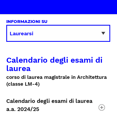
INFORMAZIONI SU
Calendario degli esami di
laurea
corso di laurea magistrale in Architettura
(classe LM-4)
Calendario degli esami di laurea
a.a. 2024/25