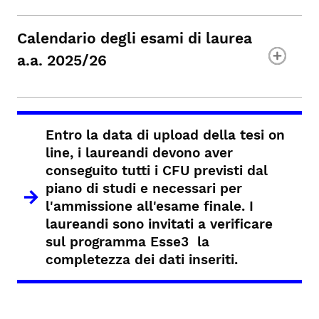
Calendario degli esami di laurea
a.a. 2025/26
Entro la data di upload della tesi on
line, i laureandi devono aver
conseguito
tutti i CFU
previsti dal
piano di studi e necessari per
l'ammissione all'esame finale. I
laureandi sono invitati a verificare
sul programma Esse3 la
completezza dei dati inseriti.