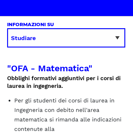
INFORMAZIONI SU
"OFA - Matematica"
Obblighi formativi aggiuntivi per i corsi di
laurea in ingegneria.
Per gli studenti dei corsi di laurea in
Ingegneria con debito nell'area
matematica si rimanda alle indicazioni
contenute alla