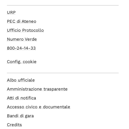
URP
PEC di Ateneo
Ufficio Protocollo
Numero Verde
800-24-14-33
Config. cookie
Albo ufficiale
Amministrazione trasparente
Atti di notifica
Accesso civico e documentale
Bandi di gara
Credits