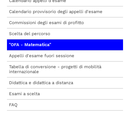
Calendario appelli d'esame
Calendario provvisorio degli appelli d'esame
Commissioni degli esami di profitto
Scelta del percorso
"OFA - Matematica"
Appelli d'esame fuori sessione
Tabella di conversione - progetti di mobilità
internazionale
Didattica e didattica a distanza
Esami a scelta
FAQ