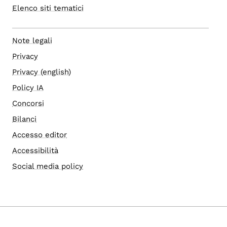
Elenco siti tematici
Note legali
Privacy
Privacy (english)
Policy IA
Concorsi
Bilanci
Accesso editor
Accessibilità
Social media policy