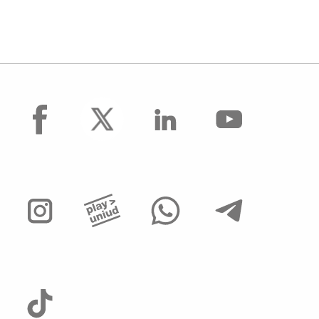
facebook