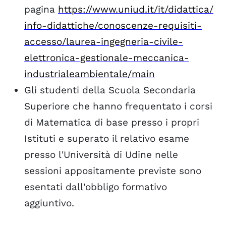
pagina
https://www.uniud.it/it/didattica/
info-didattiche/conoscenze-requisiti-
accesso/laurea-ingegneria-civile-
elettronica-gestionale-meccanica-
industrialeambientale/main
Gli studenti della Scuola Secondaria
Superiore che hanno frequentato i corsi
di Matematica di base presso i propri
Istituti e superato il relativo esame
presso l'Università di Udine nelle
sessioni appositamente previste sono
esentati dall'obbligo formativo
aggiuntivo.