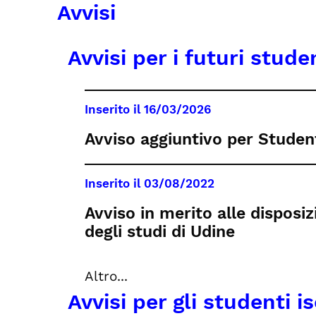
Avvisi
Avvisi per i futuri stude
Inserito il
16/03/2026
Avviso aggiuntivo per Student
Inserito il
03/08/2022
Avviso in merito alle disposiz
degli studi di Udine
Altro...
Avvisi per gli studenti is