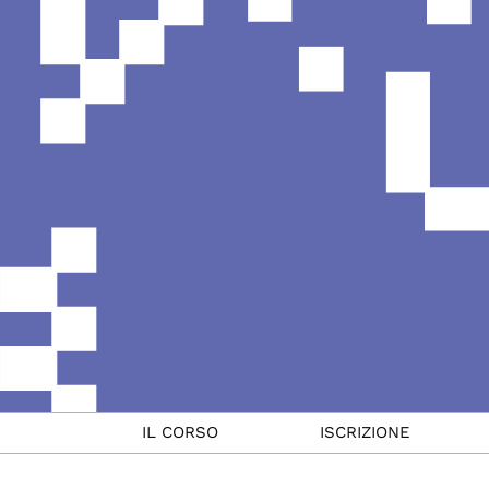
IL CORSO
ISCRIZIONE