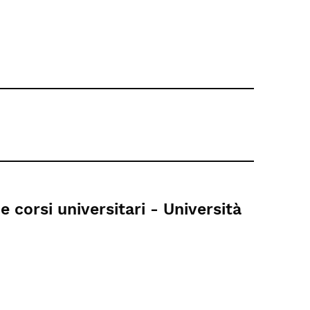
 corsi universitari - Università