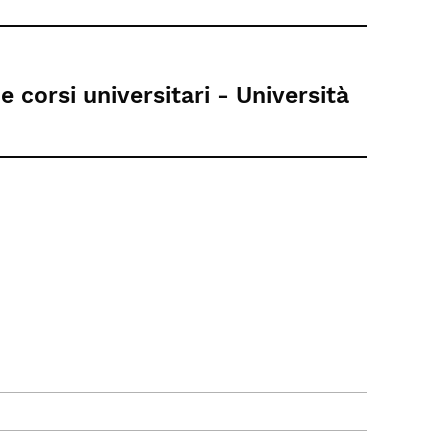
 corsi universitari - Università