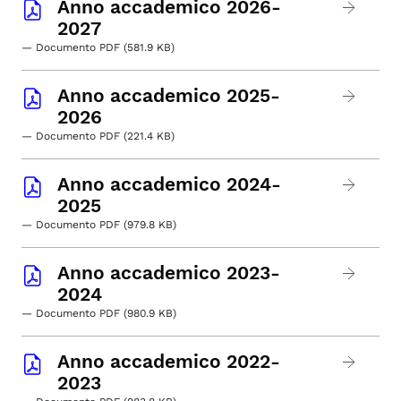
Anno accademico 2026-
2027
— Documento PDF (581.9 KB)
Anno accademico 2025-
2026
— Documento PDF (221.4 KB)
Anno accademico 2024-
2025
— Documento PDF (979.8 KB)
Anno accademico 2023-
2024
— Documento PDF (980.9 KB)
Anno accademico 2022-
2023