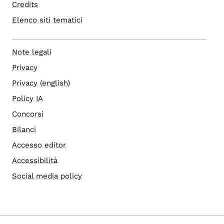
Credits
Elenco siti tematici
Note legali
Privacy
Privacy (english)
Policy IA
Concorsi
Bilanci
Accesso editor
Accessibilità
Social media policy