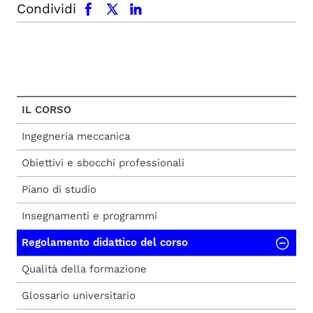
Condividi
IL CORSO
Ingegneria meccanica
Obiettivi e sbocchi professionali
Piano di studio
Insegnamenti e programmi
Regolamento didattico del corso
Qualità della formazione
Glossario universitario