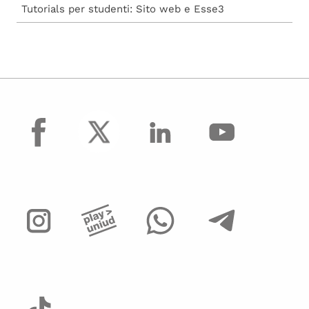
Tutorials per studenti: Sito web e Esse3
facebook