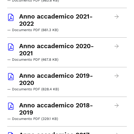
— Documento PDF (983.8 KB)
Anno accademico 2021-
2022
— Documento PDF (661.3 KB)
Anno accademico 2020-
2021
— Documento PDF (467.8 KB)
Anno accademico 2019-
2020
— Documento PDF (628.4 KB)
Anno accademico 2018-
2019
— Documento PDF (329.1 KB)