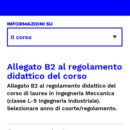
INFORMAZIONI SU
Allegato B2 al regolamento
didattico del corso
Allegato B2 al regolamento didattico del
corso di laurea in Ingegneria Meccanica
(classe L-9 Ingegneria industriale).
Selezionare anno di coorte/regolamento.