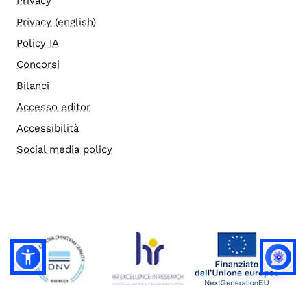
Privacy
Privacy (english)
Policy IA
Concorsi
Bilanci
Accesso editor
Accessibilità
Social media policy