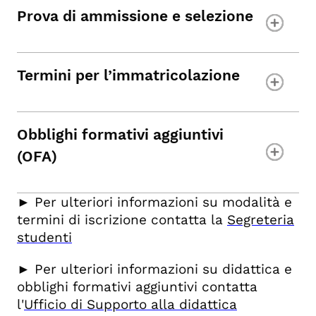
Prova di ammissione e selezione
Termini per l’immatricolazione
Obblighi formativi aggiuntivi
(OFA)
► Per ulteriori informazioni su modalità e
termini di iscrizione contatta la
Segreteria
studenti
► Per ulteriori informazioni su didattica e
obblighi formativi aggiuntivi contatta
l'
Ufficio di Supporto alla didattica