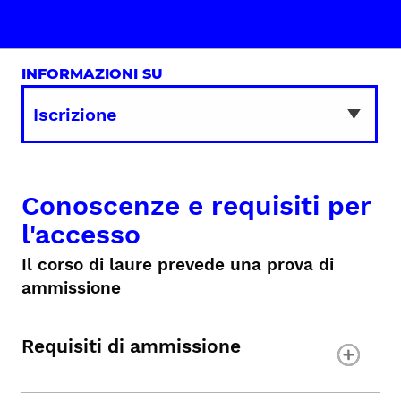
INFORMAZIONI SU
Conoscenze e requisiti per
l'accesso
Il corso di laure prevede una prova di
ammissione
Requisiti di ammissione