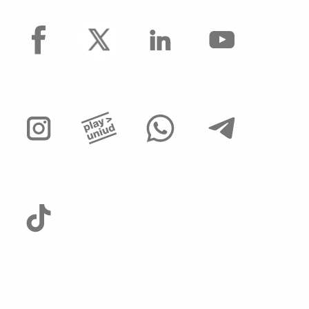
facebook