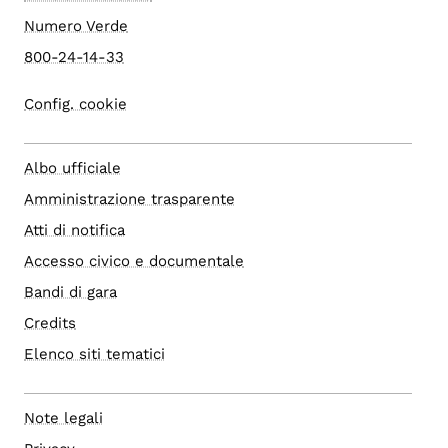
Numero Verde
800-24-14-33
Config. cookie
Albo ufficiale
Amministrazione trasparente
Atti di notifica
Accesso civico e documentale
Bandi di gara
Credits
Elenco siti tematici
Note legali