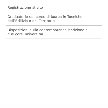
Registrazione al sito
Graduatorie del corso di laurea in Tecniche
dell'Edilizia e del Territorio
Disposizioni sulla contemporanea iscrizione a
due corsi universitari.