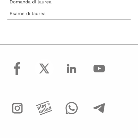
Domanda di laurea
Esame di laurea
facebook