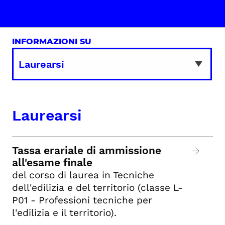
INFORMAZIONI SU
Laurearsi
Tassa erariale di ammissione
all'esame finale
del corso di laurea in Tecniche
dell'edilizia e del territorio (classe L-
P01 - Professioni tecniche per
l'edilizia e il territorio).