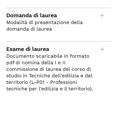
Domanda di laurea
Modalità di presentazione della
domanda di laurea
Esame di laurea
Documento scaricabile in formato
pdf di nomina della I e II
commissione di laurea del corso di
studio in Tecniche dell'edilizia e del
territorio (L-P01 - Professioni
tecniche per l'edilizia e il territorio).