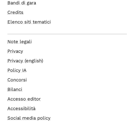
Bandi di gara
Credits
Elenco siti tematici
Note legali
Privacy
Privacy (english)
Policy IA
Concorsi
Bilanci
Accesso editor
Accessibilità
Social media policy