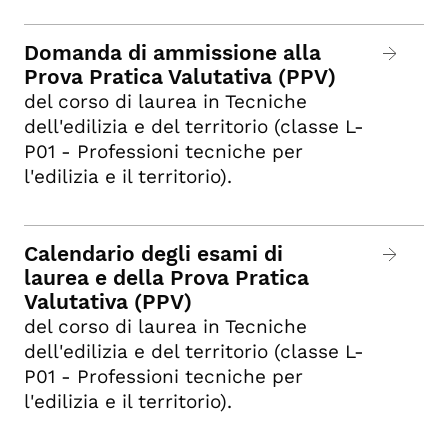
Domanda di ammissione alla
Prova Pratica Valutativa (PPV)
del corso di laurea in Tecniche
dell'edilizia e del territorio (classe L-
P01 - Professioni tecniche per
l'edilizia e il territorio).
Calendario degli esami di
laurea e della Prova Pratica
Valutativa (PPV)
del corso di laurea in Tecniche
dell'edilizia e del territorio (classe L-
P01 - Professioni tecniche per
l'edilizia e il territorio).