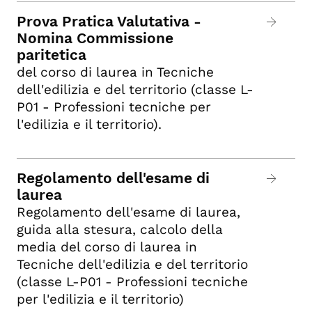
Prova Pratica Valutativa -
Nomina Commissione
paritetica
del corso di laurea in Tecniche
dell'edilizia e del territorio (classe L-
P01 - Professioni tecniche per
l'edilizia e il territorio).
Regolamento dell'esame di
laurea
Regolamento dell'esame di laurea,
guida alla stesura, calcolo della
media del corso di laurea in
Tecniche dell'edilizia e del territorio
(classe L-P01 - Professioni tecniche
per l'edilizia e il territorio)