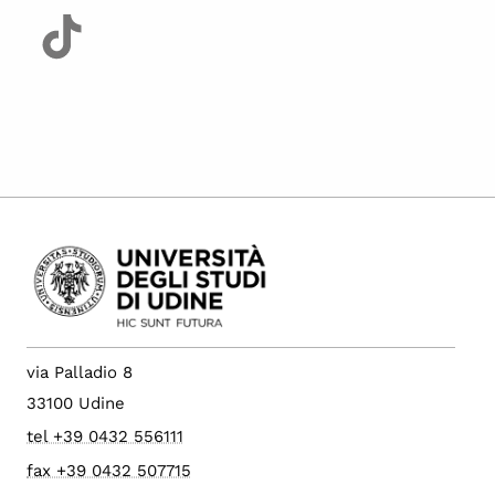
via Palladio 8
33100 Udine
tel +39 0432 556111
fax +39 0432 507715