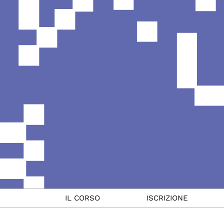
IL CORSO
ISCRIZIONE