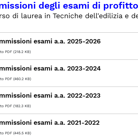
issioni degli esami di profitt
rso di laurea in Tecniche dell'edilizia e de
mmissioni esami a.a. 2025-2026
o PDF (218.2 KB)
mmissioni esami a.a. 2023-2024
o PDF (460.2 KB)
mmissioni esami a.a. 2022-2023
o PDF (182.3 KB)
mmissioni esami a.a. 2021-2022
o PDF (445.5 KB)