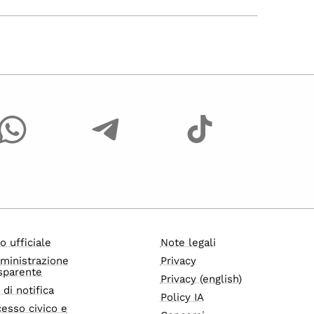
o ufficiale
Note legali
ministrazione
Privacy
sparente
Privacy (english)
i di notifica
Policy IA
esso civico e