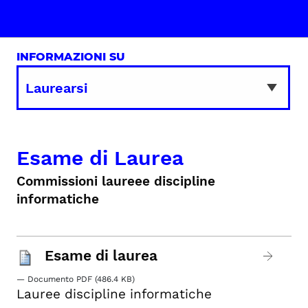
INFORMAZIONI SU
Esame di Laurea
Commissioni laureee discipline
informatiche
Esame di laurea
— Documento PDF (486.4 KB)
Lauree discipline informatiche