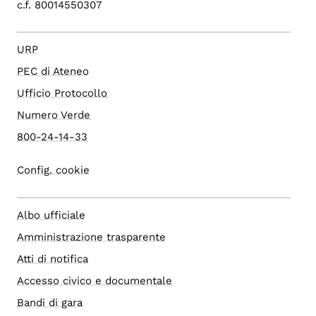
c.f. 80014550307
URP
PEC di Ateneo
Ufficio Protocollo
Numero Verde
800-24-14-33
Config. cookie
Albo ufficiale
Amministrazione trasparente
Atti di notifica
Accesso civico e documentale
Bandi di gara