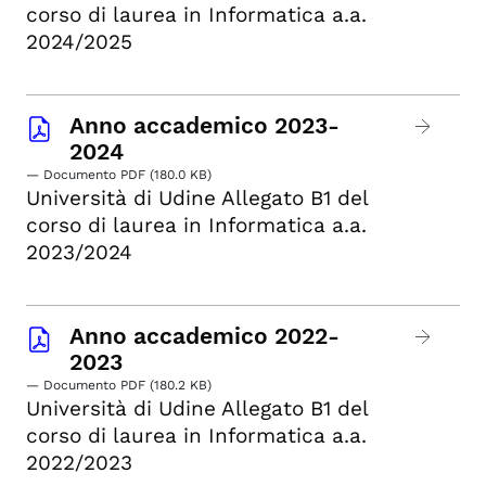
corso di laurea in Informatica a.a.
2024/2025
Anno accademico 2023-
2024
— Documento PDF (180.0 KB)
Università di Udine Allegato B1 del
corso di laurea in Informatica a.a.
2023/2024
Anno accademico 2022-
2023
— Documento PDF (180.2 KB)
Università di Udine Allegato B1 del
corso di laurea in Informatica a.a.
2022/2023