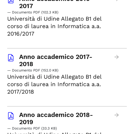
2017
— Documento PDF (102.3 KB)
Università di Udine Allegato B1 del
corso di laurea in Informatica a.a.
2016/2017
Anno accademico 2017-
2018
— Documento PDF (152.0 KB)
Università di Udine Allegato B1 del
corso di laurea in Informatica a.a.
2017/2018
Anno accademico 2018-
2019
— Documento PDF (33.3 KB)