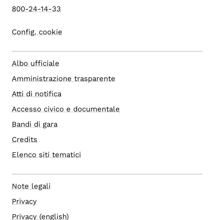
800-24-14-33
Config. cookie
Albo ufficiale
Amministrazione trasparente
Atti di notifica
Accesso civico e documentale
Bandi di gara
Credits
Elenco siti tematici
Note legali
Privacy
Privacy (english)