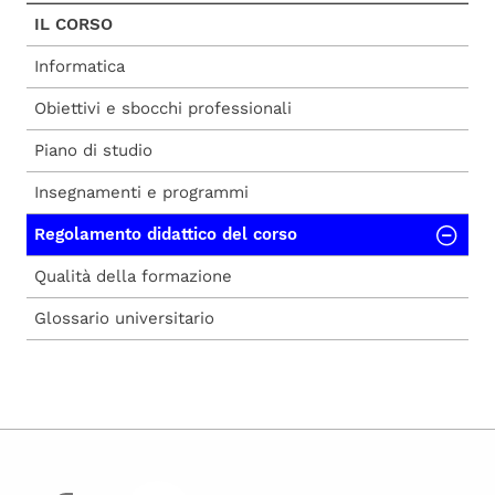
IL CORSO
Informatica
Obiettivi e sbocchi professionali
Piano di studio
Insegnamenti e programmi
Regolamento didattico del corso
Qualità della formazione
Glossario universitario
facebook