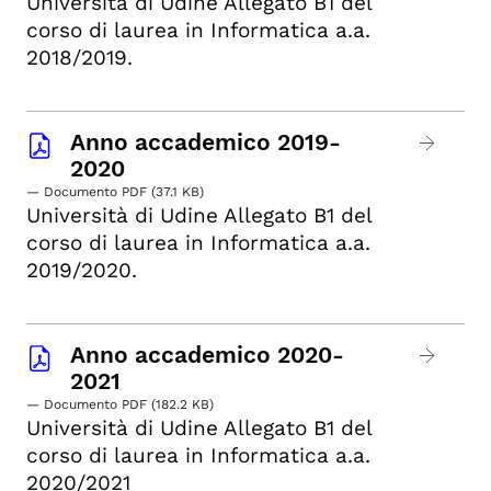
Università di Udine Allegato B1 del
corso di laurea in Informatica a.a.
2018/2019.
Anno accademico 2019-
2020
— Documento PDF (37.1 KB)
Università di Udine Allegato B1 del
corso di laurea in Informatica a.a.
2019/2020.
Anno accademico 2020-
2021
— Documento PDF (182.2 KB)
Università di Udine Allegato B1 del
corso di laurea in Informatica a.a.
2020/2021