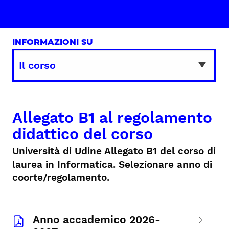
INFORMAZIONI SU
Allegato B1 al regolamento
didattico del corso
Università di Udine Allegato B1 del corso di
laurea in Informatica. Selezionare anno di
coorte/regolamento.
Anno accademico 2026-