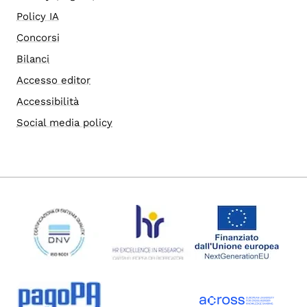
Policy IA
Concorsi
Bilanci
Accesso editor
Accessibilità
Social media policy