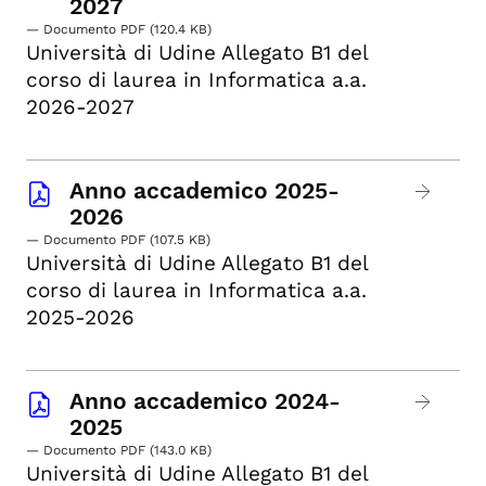
2027
— Documento PDF (120.4 KB)
Università di Udine Allegato B1 del
corso di laurea in Informatica a.a.
2026-2027
Anno accademico 2025-
2026
— Documento PDF (107.5 KB)
Università di Udine Allegato B1 del
corso di laurea in Informatica a.a.
2025-2026
Anno accademico 2024-
2025
— Documento PDF (143.0 KB)
Università di Udine Allegato B1 del