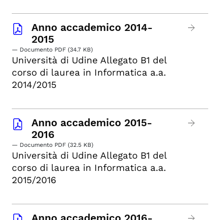
Anno accademico 2014-
2015
— Documento PDF (34.7 KB)
Università di Udine Allegato B1 del
corso di laurea in Informatica a.a.
2014/2015
Anno accademico 2015-
2016
— Documento PDF (32.5 KB)
Università di Udine Allegato B1 del
corso di laurea in Informatica a.a.
2015/2016
Anno accademico 2016-