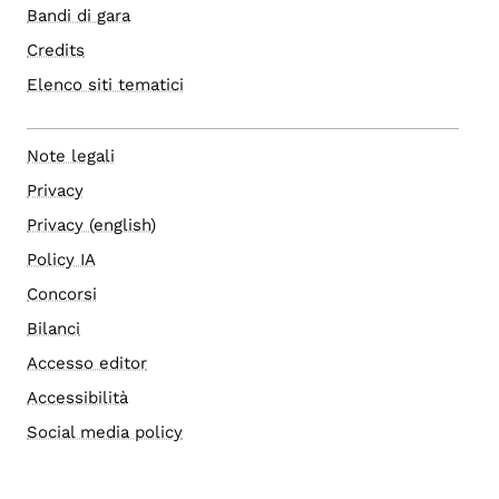
Bandi di gara
Credits
Elenco siti tematici
Note legali
Privacy
Privacy (english)
Policy IA
Concorsi
Bilanci
Accesso editor
Accessibilità
Social media policy