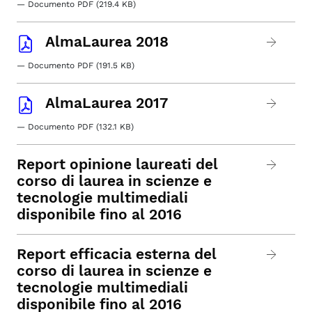
— Documento PDF (219.4 KB)
AlmaLaurea 2018
— Documento PDF (191.5 KB)
AlmaLaurea 2017
— Documento PDF (132.1 KB)
Report opinione laureati del
corso di laurea in scienze e
tecnologie multimediali
disponibile fino al 2016
Report efficacia esterna del
corso di laurea in scienze e
tecnologie multimediali
disponibile fino al 2016