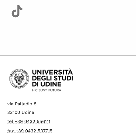
via Palladio 8
33100 Udine
tel +39 0432 556111
fax +39 0432 507715