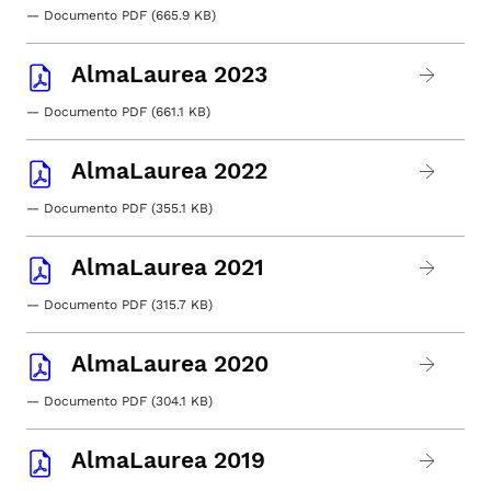
— Documento PDF (665.9 KB)
AlmaLaurea 2023
— Documento PDF (661.1 KB)
AlmaLaurea 2022
— Documento PDF (355.1 KB)
AlmaLaurea 2021
— Documento PDF (315.7 KB)
AlmaLaurea 2020
— Documento PDF (304.1 KB)
AlmaLaurea 2019