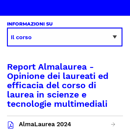
INFORMAZIONI SU
Report Almalaurea -
Opinione dei laureati ed
efficacia del corso di
laurea in scienze e
tecnologie multimediali
AlmaLaurea 2024