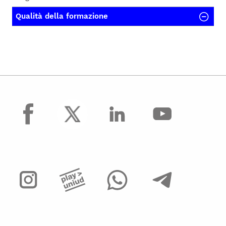
Qualità della formazione
facebook