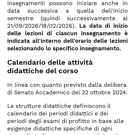
insegnamenti possono iniziare anche in
data successiva a quella dell'inizio
semestre (quindi successivamente al
21/09/2026/18/02/2026).
La data di inizio
delle lezioni di ciascun insegnamento è
indicata all'interno dell'orario delle lezioni
selezionando lo specifico insegnamento.
Calendario delle attività
didattiche del corso
In linea con quanto previsto dalla delibera
di Senato Accademico del 22 ottobre 2024:
Le strutture didattiche definiscono il
calendario dei periodi didattici e dei
periodi degli esami di profitto in base alle
esigenze didattiche specifiche di ogni