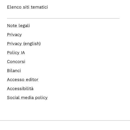
Elenco siti tematici
Note legali
Privacy
Privacy (english)
Policy IA
Concorsi
Bilanci
Accesso editor
Accessibilità
Social media policy