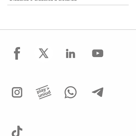
facebook