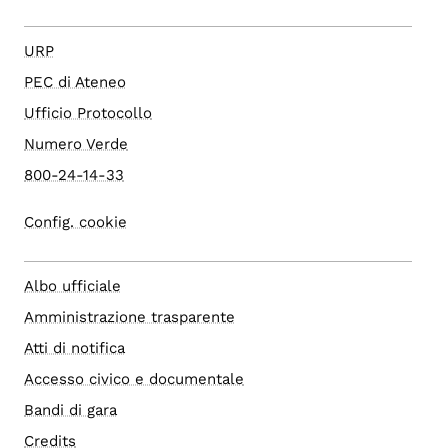
URP
PEC di Ateneo
Ufficio Protocollo
Numero Verde
800-24-14-33
Config. cookie
Albo ufficiale
Amministrazione trasparente
Atti di notifica
Accesso civico e documentale
Bandi di gara
Credits