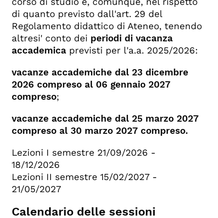
corso di studio e, comunque, nel rispetto
di quanto previsto dall'art. 29 del
Regolamento didattico di Ateneo, tenendo
altresi' conto dei
periodi di vacanza
accademica
previsti per l'a.a. 2025/2026:
vacanze accademiche dal 23 dicembre
2026 compreso al 06 gennaio 2027
compreso
;
vacanze accademiche dal 25 marzo 2027
compreso al 30 marzo 2027 compreso.
Lezioni I semestre 21/09/2026 -
18/12/2026
Lezioni II semestre 15/02/2027 -
21/05/2027
Calendario delle sessioni