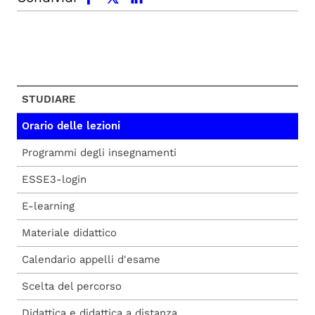
STUDIARE
Orario delle lezioni
Programmi degli insegnamenti
ESSE3-login
E-learning
Materiale didattico
Calendario appelli d'esame
Scelta del percorso
Didattica e didattica a distanza