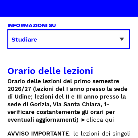
INFORMAZIONI SU
Orario delle lezioni
Orario delle lezioni del primo semestre
2026/27 (lezioni del I anno presso la sede
di Udine; lezioni del II e III anno presso la
sede di Gorizia, Via Santa Chiara, 1-
verificare costantemente gli orari per
eventuali aggiornamenti) ►
clicca qui
AVVISO IMPORTANTE
: le lezioni dei singoli