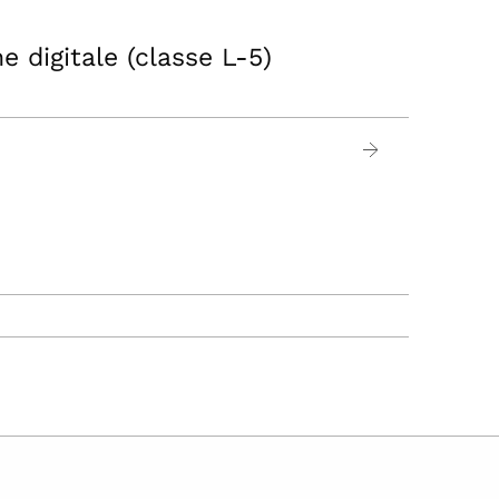
e digitale (classe L-5)