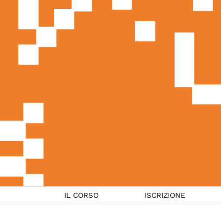
IL CORSO
ISCRIZIONE