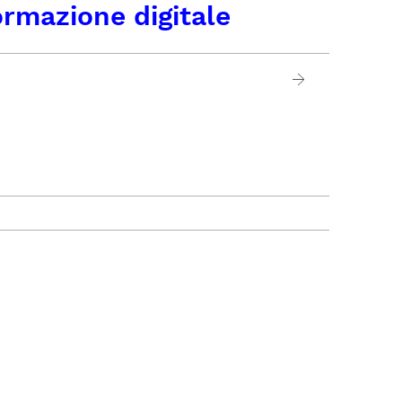
ormazione digitale