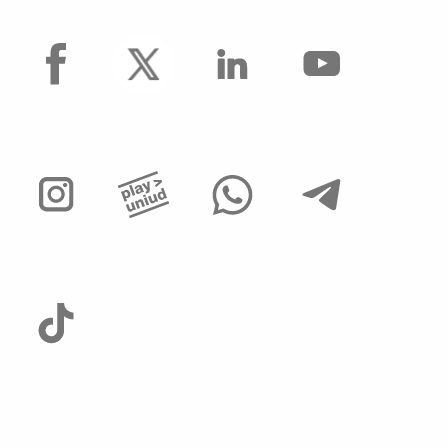
facebook