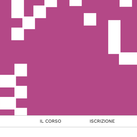
IL CORSO
ISCRIZIONE