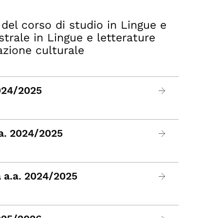
del corso di studio in Lingue e
strale in Lingue e letterature
zione culturale
2024/2025
.a. 2024/2025
a a.a. 2024/2025