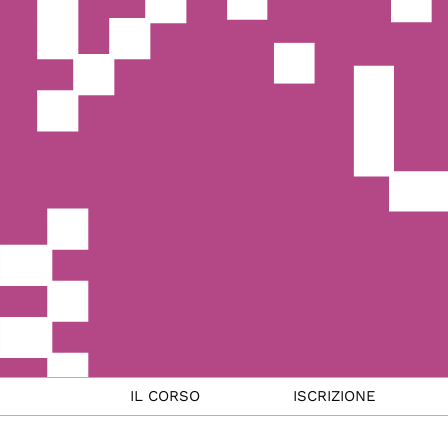
IL CORSO
ISCRIZIONE