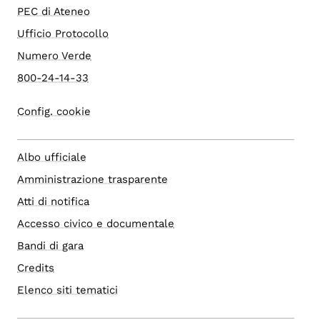
PEC di Ateneo
Ufficio Protocollo
Numero Verde
800-24-14-33
Config. cookie
Albo ufficiale
Amministrazione trasparente
Atti di notifica
Accesso civico e documentale
Bandi di gara
Credits
Elenco siti tematici