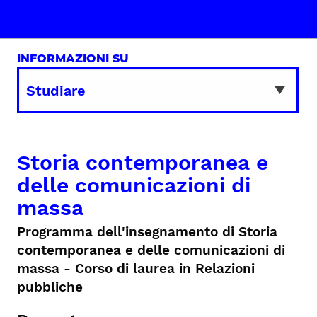
INFORMAZIONI SU
Storia contemporanea e
delle comunicazioni di
massa
Programma dell'insegnamento di Storia
contemporanea e delle comunicazioni di
massa - Corso di laurea in Relazioni
pubbliche