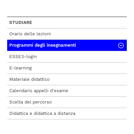
STUDIARE
Orario delle lezioni
Programmi degli insegnamenti
ESSE3-login
E-learning
Materiale didattico
Calendario appelli d'esame
Scelta del percorso
Didattica e didattica a distanza