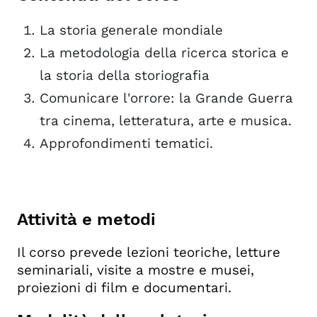
La storia generale mondiale
La metodologia della ricerca storica e
la storia della storiografia
Comunicare l'orrore: la Grande Guerra
tra cinema, letteratura, arte e musica.
Approfondimenti tematici.
Attività e metodi
Il corso prevede lezioni teoriche, letture
seminariali, visite a mostre e musei,
proiezioni di film e documentari.