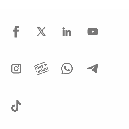
facebook