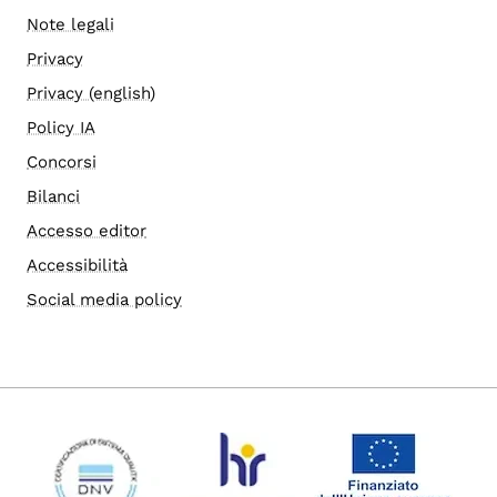
Note legali
Privacy
Privacy (english)
Policy IA
Concorsi
Bilanci
Accesso editor
Accessibilità
Social media policy