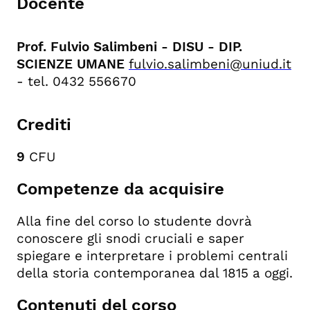
Docente
Prof. Fulvio Salimbeni - DISU - DIP.
SCIENZE UMANE
fulvio.salimbeni@uniud.it
- tel. 0432 556670
Crediti
9
CFU
Competenze da acquisire
Alla fine del corso lo studente dovrà
conoscere gli snodi cruciali e saper
spiegare e interpretare i problemi centrali
della storia contemporanea dal 1815 a oggi.
Contenuti del corso