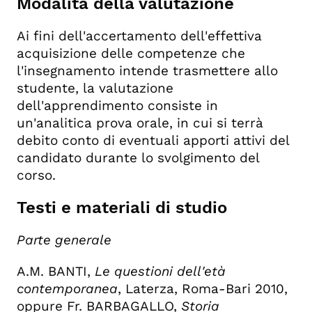
Modalità della valutazione
Ai fini dell'accertamento dell'effettiva
acquisizione delle competenze che
l'insegnamento intende trasmettere allo
studente, la valutazione
dell'apprendimento consiste in
un'analitica prova orale, in cui si terrà
debito conto di eventuali apporti attivi del
candidato durante lo svolgimento del
corso.
Testi e materiali di studio
Parte generale
A.M. BANTI,
Le questioni dell'età
contemporanea
, Laterza, Roma-Bari 2010,
oppure Fr. BARBAGALLO,
Storia