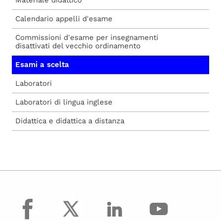
Materiale didattico
Calendario appelli d'esame
Commissioni d'esame per insegnamenti
disattivati del vecchio ordinamento
Esami a scelta
Laboratori
Laboratori di lingua inglese
Didattica e didattica a distanza
facebook