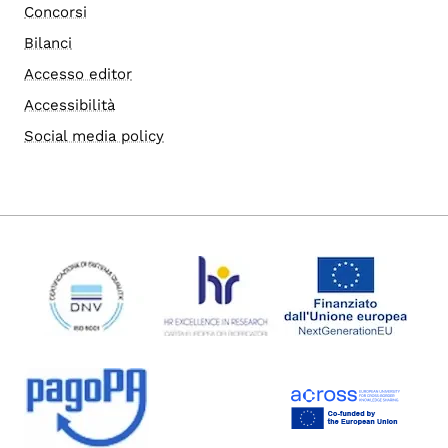
Concorsi
Bilanci
Accesso editor
Accessibilità
Social media policy