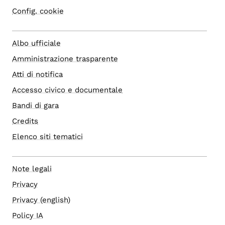
Config. cookie
Albo ufficiale
Amministrazione trasparente
Atti di notifica
Accesso civico e documentale
Bandi di gara
Credits
Elenco siti tematici
Note legali
Privacy
Privacy (english)
Policy IA