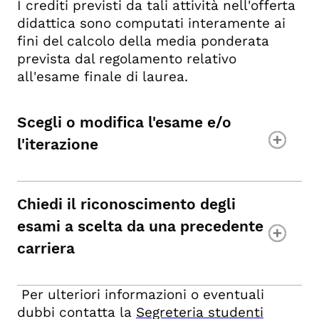
I crediti previsti da tali attività nell'offerta
didattica sono computati interamente ai
fini del calcolo della media ponderata
prevista dal regolamento relativo
all'esame finale di laurea.
Scegli o modifica l'esame e/o
l'iterazione
Chiedi il riconoscimento degli
esami a scelta da una precedente
carriera
Per ulteriori informazioni o eventuali
dubbi contatta la
Segreteria studenti