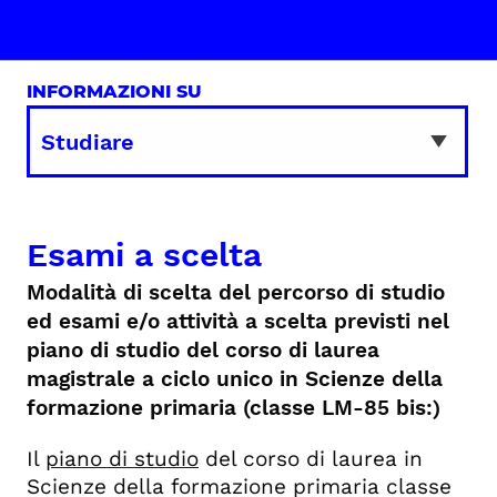
INFORMAZIONI SU
Esami a scelta
Modalità di scelta del percorso di studio
ed esami e/o attività a scelta previsti nel
piano di studio del corso di laurea
magistrale a ciclo unico in Scienze della
formazione primaria (classe LM-85 bis:)
Il
piano di studio
del corso di laurea in
Scienze della formazione primaria classe