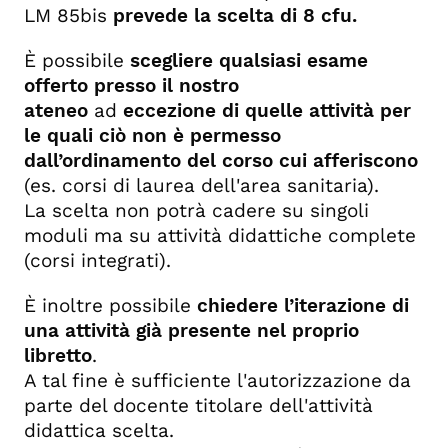
LM 85bis
prevede la scelta di 8 cfu.
È possibile
scegliere
qualsiasi esame
offerto presso il nostro
ateneo
ad
eccezione di quelle attività per
le quali ciò non è permesso
dall’ordinamento del corso cui afferiscono
(es. corsi di laurea dell'area sanitaria).
La scelta non potrà cadere su singoli
moduli ma su attività didattiche complete
(corsi integrati).
È inoltre
possibile
chiedere
l’iterazione di
una attività
già presente nel proprio
libretto
.
A tal fine è sufficiente l'autorizzazione da
parte del docente titolare dell'attività
didattica scelta.