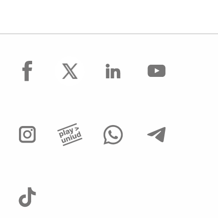
facebook